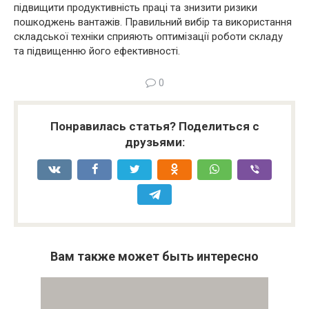
підвищити продуктивність праці та знизити ризики
пошкоджень вантажів. Правильний вибір та використання
складської техніки сприяють оптимізації роботи складу
та підвищенню його ефективності.
0
Понравилась статья? Поделиться с
друзьями:
Вам также может быть интересно