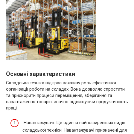
Основні характеристики
Складська техніка відіграє важливу роль ефективної
організації роботи на складах. Вона дозволяє спростити
та прискорити процеси переміщення, зберігання та
навантаження товарів, значно підвищуючи продуктивність
праці.
Навантажувачі. Це один із найпоширеніших видів
складської техніки. Навантажувачі призначені для