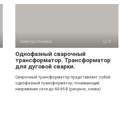
Электротехника
0
Однофазный сварочный
трансформатор. Трансформатор
для дуговой сварки.
Сварочный трансформатор представляет собой
однофазный трансформатор, понижающий
напряжение сети до 60-65 В (рисунок, слева).