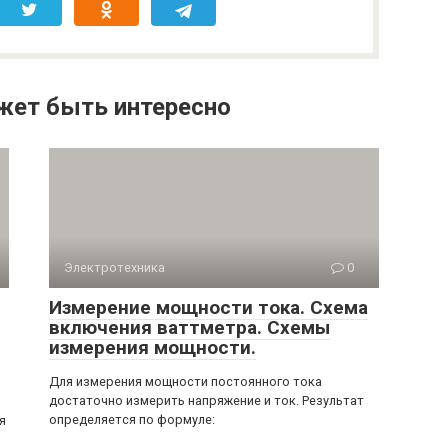
жет быть интересно
Электротехника
0
Измерение мощности тока. Схема
включения ваттметра. Схемы
измерения мощности.
Для измерения мощности постоянного тока
достаточно измерить напряжение и ток. Результат
определяется по формуле:
я