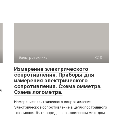
Электротехника
0
Измерение электрического
сопротивления. Приборы для
измерения электрического
сопротивления. Схема омметра.
я
Схема логометра.
Измерение электрического сопротивления
Электрическое сопротивление в цепях постоянного
тока может быть определено косвенным методом