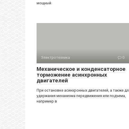
мощный
Электротехника
0
Механическое и конденсаторное
торможение асинхронных
двигателей
При остановке асинхронных двигателей, а также дл
удержания механизма передвижения или подъема,
например в