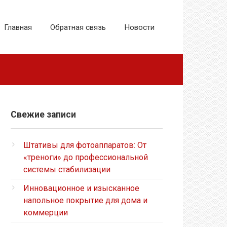
Главная
Обратная связь
Новости
Свежие записи
Штативы для фотоаппаратов: От
«треноги» до профессиональной
системы стабилизации
Инновационное и изысканное
напольное покрытие для дома и
коммерции