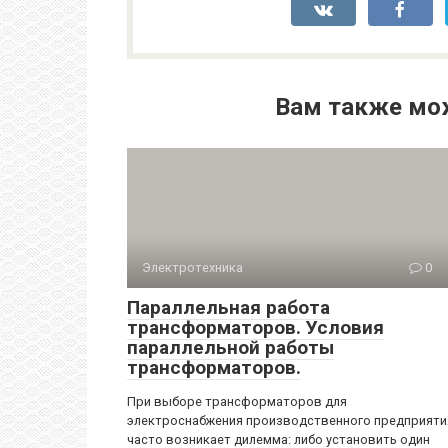
Вам также мо
Электротехника
0
Параллельная работа
трансформаторов. Условия
параллельной работы
трансформаторов.
При выборе трансформаторов для
электроснабжения производственного предприяти
часто возникает дилемма: либо установить один