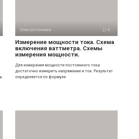
Электротехника
0
Измерение мощности тока. Схема
включения ваттметра. Схемы
измерения мощности.
Для измерения мощности постоянного тока
достаточно измерить напряжение и ток. Результат
определяется по формуле:
я