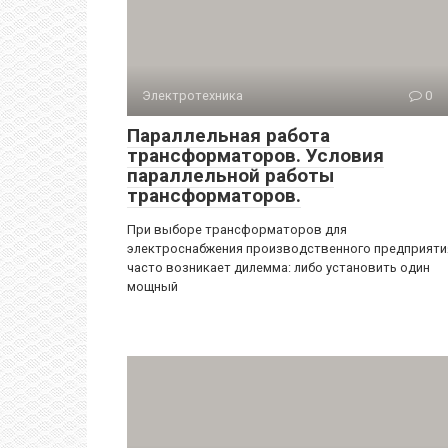
Электротехника
0
Параллельная работа
трансформаторов. Условия
параллельной работы
трансформаторов.
При выборе трансформаторов для
электроснабжения производственного предприяти
часто возникает дилемма: либо установить один
мощный