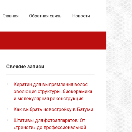
Главная
Обратная связь
Новости
Свежие записи
Кератин для выпрямления волос:
эволюция структуры, биокерамика
и молекулярная реконструкция
Как выбрать новостройку в Батуми
Штативы для фотоаппаратов: От
«треноги» до профессиональной