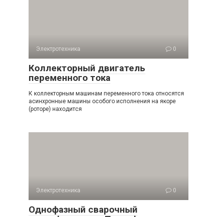
Электротехника
0
Коллекторный двигатель
переменного тока
К коллекторным машинам переменного тока относятся
асинхронные машины особого исполнения на якоре
(роторе) находится
Электротехника
0
Однофазный сварочный