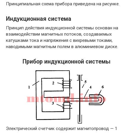
Принципиальная схема прибора приведена на рисунке.
Индукционная система
Принцип действия индукционной системы основан на
взаимодействии магнитных потоков, создаваемых
катушками тока и напряжения с вихревыми токами,
наводимыми магнитным полем в алюминиевом диске.
Прибор индукционной системы
Электрический счетчик содержит магнитопровод — 1