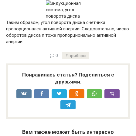
Таким образом, угол поворота диска счетчика
пропорционален активной энергии. Следовательно, число
оборотов диска n тоже пропорционально активной
энергии.
0
приборы
Понравилась статья? Поделиться с
друзьями:
Вам также может быть интересно