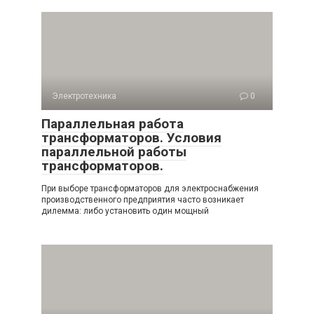
Электротехника
0
Параллельная работа
трансформаторов. Условия
параллельной работы
трансформаторов.
При выборе трансформаторов для электроснабжения
производственного предприятия часто возникает
дилемма: либо установить один мощный