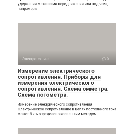
удержания механизма передвижения или подъема,
например в
Электротехника
0
Измерение электрического
сопротивления. Приборы для
измерения электрического
сопротивления. Схема омметра.
Схема логометра.
Измерение электрического сопротивления
Электрическое сопротивление в цепях постоянного тока
может быть определено косвенным методом