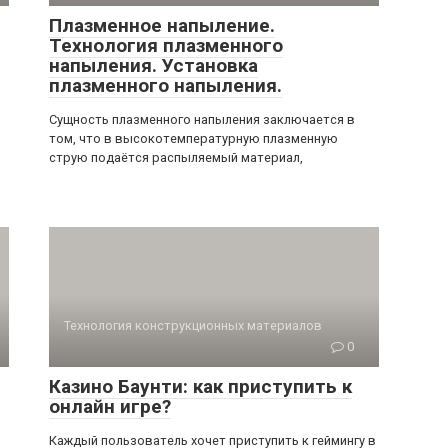
Плазменное напыление.
Технология плазменного
напыления. Установка
плазменного напыления.
,
Сущность плазменного напыления заключается в
том, что в высокотемпературную плазменную
струю подаётся распыляемый материал,
Технология конструкционных материалов
0
Казино Баунти: как приступить к
онлайн игре?
Каждый пользователь хочет приступить к геймингу в