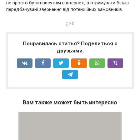
не просто бути присутнім в інтернеті, а отримувати більш
передбачувані звернення від потенційних замовників.
0
Понравилась статья? Поделиться с
друзьями:
Вам также может быть интересно