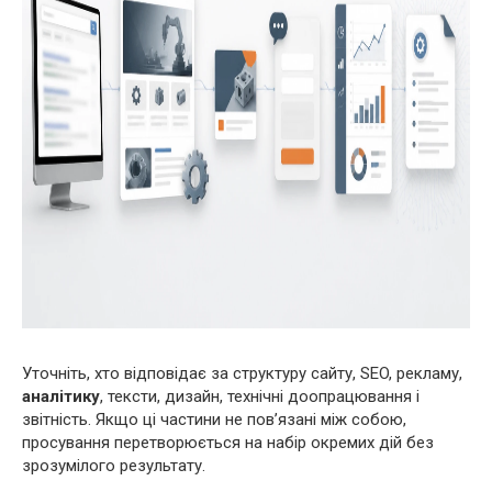
Уточніть, хто відповідає за структуру сайту, SEO, рекламу,
аналітику
, тексти, дизайн, технічні доопрацювання і
звітність. Якщо ці частини не пов’язані між собою,
просування перетворюється на набір окремих дій без
зрозумілого результату.