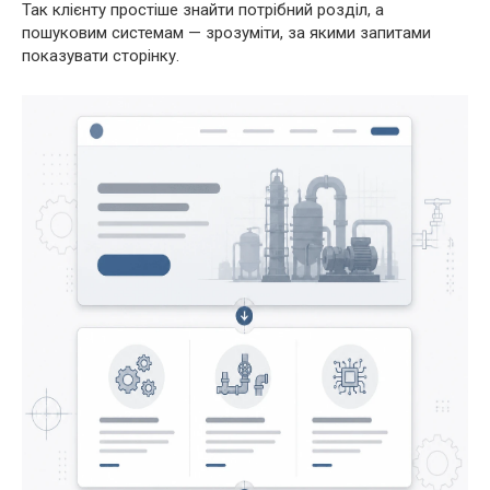
Так клієнту простіше знайти потрібний розділ, а
пошуковим системам — зрозуміти, за якими запитами
показувати сторінку.