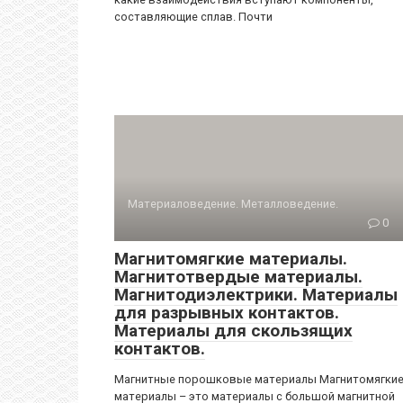
составляющие сплав. Почти
Материаловедение. Металловедение.
0
Магнитомягкие материалы.
Магнитотвердые материалы.
Магнитодиэлектрики. Материалы
для разрывных контактов.
Материалы для скользящих
контактов.
Магнитные порошковые материалы Магнитомягки
материалы – это материалы с большой магнитной