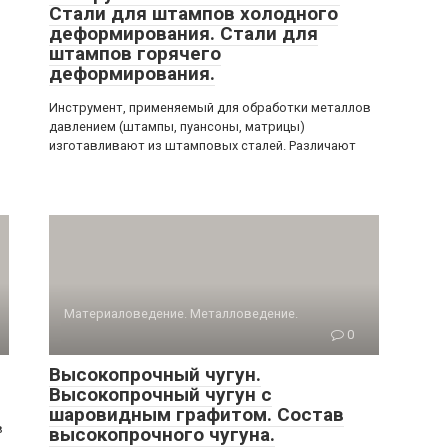
Стали для штампов холодного
деформирования. Стали для
штампов горячего
деформирования.
Инструмент, применяемый для обработки металлов
давлением (штампы, пуансоны, матрицы)
изготавливают из штамповых сталей. Различают
Материаловедение. Металловедение.
0
Высокопрочный чугун.
Высокопрочный чугун с
шаровидным графитом. Состав
в
высокопрочного чугуна.