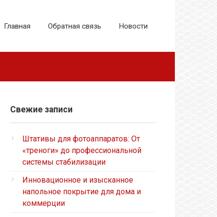
Главная
Обратная связь
Новости
Свежие записи
Штативы для фотоаппаратов: От
«треноги» до профессиональной
системы стабилизации
Инновационное и изысканное
напольное покрытие для дома и
коммерции