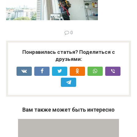
0
Понравилась статья? Поделиться с
друзьями:
Вам также может быть интересно