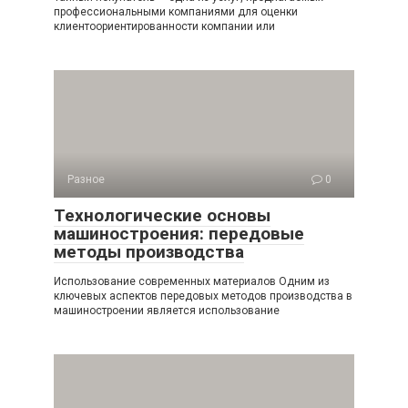
профессиональными компаниями для оценки
клиентоориентированности компании или
Разное
0
Технологические основы
машиностроения: передовые
методы производства
Использование современных материалов Одним из
ключевых аспектов передовых методов производства в
машиностроении является использование