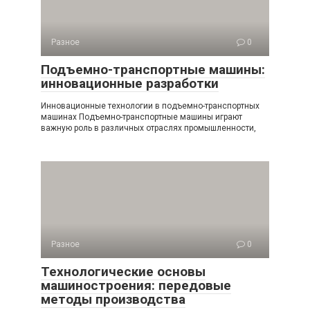
Разное
0
Подъемно-транспортные машины:
инновационные разработки
Инновационные технологии в подъемно-транспортных
машинах Подъемно-транспортные машины играют
важную роль в различных отраслях промышленности,
Разное
0
Технологические основы
машиностроения: передовые
методы производства