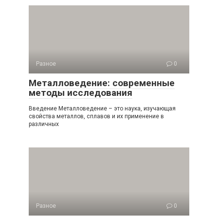
Разное
0
Металловедение: современные
методы исследования
Введение Металловедение – это наука, изучающая
свойства металлов, сплавов и их применение в
различных
Разное
0