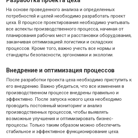
Разработка проекта цеха
На основе проведенного анализа и определенных
потребностей и целей необходимо разработать проект
цеха. В процессе проектирования необходимо учитывать
все аспекты производственного процесса, начиная от
планирования рабочих мест и расстановки оборудования,
заканчивая оптимизацией логистики и складских
процессов. Кроме того, важно учесть все нормы и
стандарты безопасности, эргономики и экологии.
Внедрение и оптимизация процессов
После разработки проекта цеха необходимо приступить к
его внедрению. Важно убедиться, что все изменения в
производственном процессе внедрены правильно и
эффективно. После запуска нового цеха необходимо
проводить постоянный мониторинг и анализ
производственных процессов, чтобы выявлять
возможные улучшения и оптимизировать бизнес-
процессы. Только таким образом можно обеспечить
стабильное и эффективное функционирование цеха.