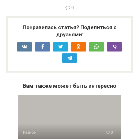
0
Понравилась статья? Поделиться с
друзьями:
Вам также может быть интересно
Разное
0