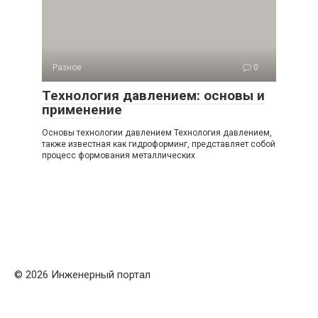
Разное
0
Технология давлением: основы и
применение
Основы технологии давлением Технология давлением,
также известная как гидроформинг, представляет собой
процесс формования металлических
© 2026 Инженерный портал