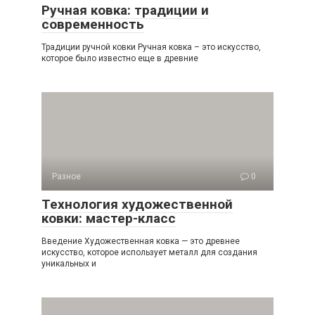
Ручная ковка: традиции и
современность
Традиции ручной ковки Ручная ковка – это искусство,
которое было известно еще в древние
Разное
0
Технология художественной
ковки: мастер-класс
Введение Художественная ковка — это древнее
искусство, которое использует металл для создания
уникальных и