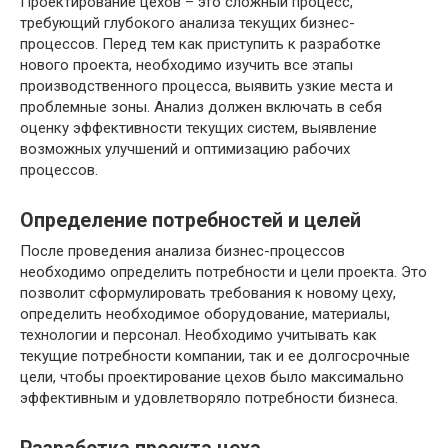
Проектирование цехов – это сложный процесс,
требующий глубокого анализа текущих бизнес-
процессов. Перед тем как приступить к разработке
нового проекта, необходимо изучить все этапы
производственного процесса, выявить узкие места и
проблемные зоны. Анализ должен включать в себя
оценку эффективности текущих систем, выявление
возможных улучшений и оптимизацию рабочих
процессов.
Определение потребностей и целей
После проведения анализа бизнес-процессов
необходимо определить потребности и цели проекта. Это
позволит сформулировать требования к новому цеху,
определить необходимое оборудование, материалы,
технологии и персонал. Необходимо учитывать как
текущие потребности компании, так и ее долгосрочные
цели, чтобы проектирование цехов было максимально
эффективным и удовлетворяло потребности бизнеса.