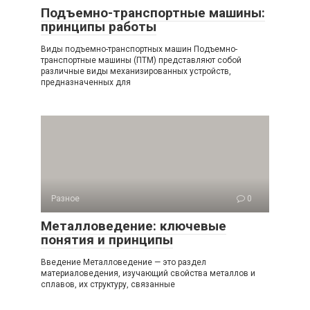
Подъемно-транспортные машины:
принципы работы
Виды подъемно-транспортных машин Подъемно-
транспортные машины (ПТМ) представляют собой
различные виды механизированных устройств,
предназначенных для
Разное
0
Металловедение: ключевые
понятия и принципы
Введение Металловедение — это раздел
материаловедения, изучающий свойства металлов и
сплавов, их структуру, связанные