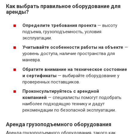
Как выбрать правильное оборудование для
аренды?
Определите требования проекта
— высоту
подъема, грузоподъемность, условия
эксплуатации.
Учитывайте особенности работы на объекте
—
уровень доступа, наличие пространства для
маневра.
Обратите внимание на техническое состояние
и сертификаты
— выбирайте оборудование у
проверенных поставщиков.
Проконсультируйтесь с арендной
компанией
— специалисты помогут подобрать
наиболее подходящую технику и дадут
рекомендации по безопасной эксплуатации.
Аренда грузоподъемного оборудования
Аренда грузоподъемного оборудования, такого как