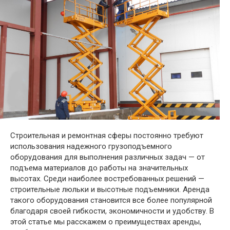
Строительная и ремонтная сферы постоянно требуют
использования надежного грузоподъемного
оборудования для выполнения различных задач — от
подъема материалов до работы на значительных
высотах. Среди наиболее востребованных решений —
строительные люльки и высотные подъемники. Аренда
такого оборудования становится все более популярной
благодаря своей гибкости, экономичности и удобству. В
этой статье мы расскажем о преимуществах аренды,