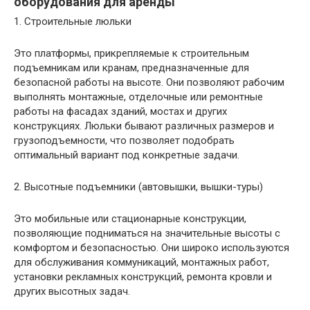
оборудования для аренды
1. Строительные люльки
Это платформы, прикрепляемые к строительным
подъемникам или кранам, предназначенные для
безопасной работы на высоте. Они позволяют рабочим
выполнять монтажные, отделочные или ремонтные
работы на фасадах зданий, мостах и других
конструкциях. Люльки бывают различных размеров и
грузоподъемности, что позволяет подобрать
оптимальный вариант под конкретные задачи.
2. Высотные подъемники (автовышки, вышки-туры)
Это мобильные или стационарные конструкции,
позволяющие подниматься на значительные высоты с
комфортом и безопасностью. Они широко используются
для обслуживания коммуникаций, монтажных работ,
установки рекламных конструкций, ремонта кровли и
других высотных задач.