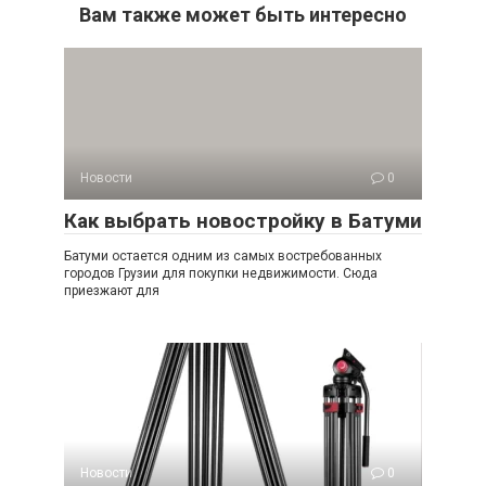
Вам также может быть интересно
Новости
0
Как выбрать новостройку в Батуми
Батуми остается одним из самых востребованных
городов Грузии для покупки недвижимости. Сюда
приезжают для
Новости
0