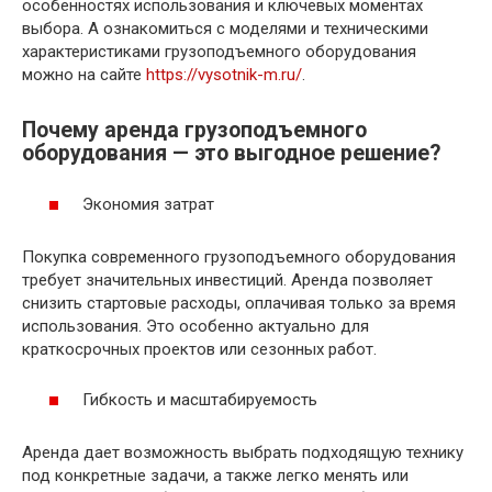
особенностях использования и ключевых моментах
выбора. А ознакомиться с моделями и техническими
характеристиками грузоподъемного оборудования
можно на сайте
https://vysotnik-m.ru/
.
Почему аренда грузоподъемного
оборудования — это выгодное решение?
Экономия затрат
Покупка современного грузоподъемного оборудования
требует значительных инвестиций. Аренда позволяет
снизить стартовые расходы, оплачивая только за время
использования. Это особенно актуально для
краткосрочных проектов или сезонных работ.
Гибкость и масштабируемость
Аренда дает возможность выбрать подходящую технику
под конкретные задачи, а также легко менять или