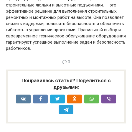
строительные люльки и высотные подъемники, — это
эффективное решение для выполнения строительных,
ремонтных и монтажных работ на высоте. Она позволяет
снизить издержки, повысить безопасность и обеспечить
гибкость в управлении проектами. Правильный выбор и
своевременное техническое обслуживание оборудования
гарантируют успешное выполнение задач и безопасность
работников.
0
Понравилась статья? Поделиться с
друзьями: