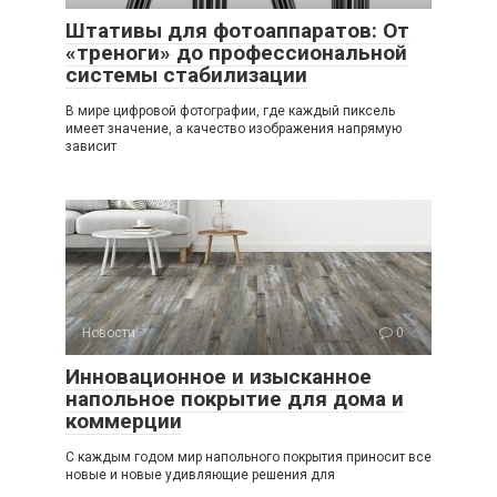
Штативы для фотоаппаратов: От
«треноги» до профессиональной
системы стабилизации
В мире цифровой фотографии, где каждый пиксель
имеет значение, а качество изображения напрямую
зависит
Новости
0
Инновационное и изысканное
напольное покрытие для дома и
коммерции
С каждым годом мир напольного покрытия приносит все
новые и новые удивляющие решения для