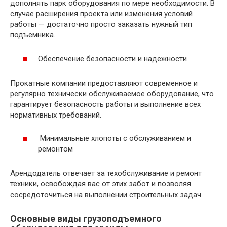
дополнять парк оборудования по мере необходимости. В
случае расширения проекта или изменения условий
работы — достаточно просто заказать нужный тип
подъемника.
Обеспечение безопасности и надежности
Прокатные компании предоставляют современное и
регулярно технически обслуживаемое оборудование, что
гарантирует безопасность работы и выполнение всех
нормативных требований.
Минимальные хлопоты с обслуживанием и
ремонтом
Арендодатель отвечает за техобслуживание и ремонт
техники, освобождая вас от этих забот и позволяя
сосредоточиться на выполнении строительных задач.
Основные виды грузоподъемного