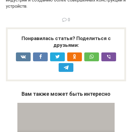
устройств.
0
Понравилась статья? Поделиться с
друзьями:
Вам также может быть интересно