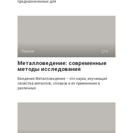
предназначенных для
Разное
0
Металловедение: современные
методы исследования
Введение Металловедение – это наука, изучающая
свойства металлов, сплавов и их применение в
различных