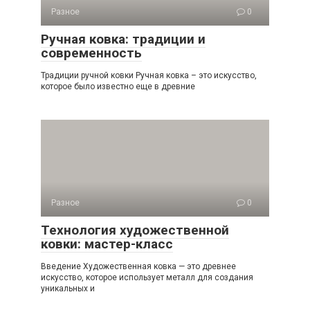
Разное
0
Ручная ковка: традиции и
современность
Традиции ручной ковки Ручная ковка – это искусство,
которое было известно еще в древние
Разное
0
Технология художественной
ковки: мастер-класс
Введение Художественная ковка — это древнее
искусство, которое использует металл для создания
уникальных и