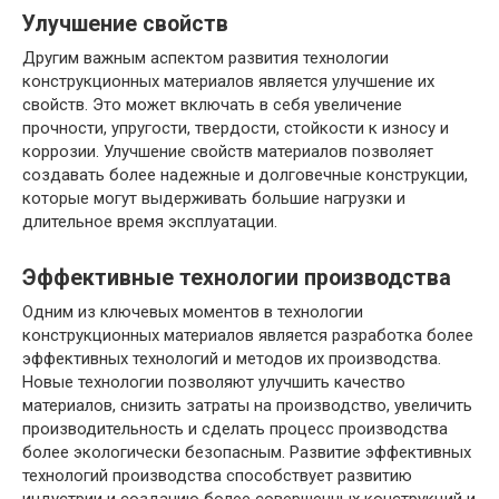
Улучшение свойств
Другим важным аспектом развития технологии
конструкционных материалов является улучшение их
свойств. Это может включать в себя увеличение
прочности, упругости, твердости, стойкости к износу и
коррозии. Улучшение свойств материалов позволяет
создавать более надежные и долговечные конструкции,
которые могут выдерживать большие нагрузки и
длительное время эксплуатации.
Эффективные технологии производства
Одним из ключевых моментов в технологии
конструкционных материалов является разработка более
эффективных технологий и методов их производства.
Новые технологии позволяют улучшить качество
материалов, снизить затраты на производство, увеличить
производительность и сделать процесс производства
более экологически безопасным. Развитие эффективных
технологий производства способствует развитию
индустрии и созданию более совершенных конструкций и