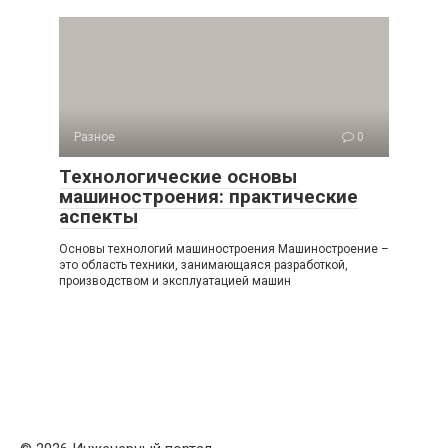
Разное
0
Технологические основы
машиностроения: практические
аспекты
Основы технологий машиностроения Машиностроение –
это область техники, занимающаяся разработкой,
производством и эксплуатацией машин