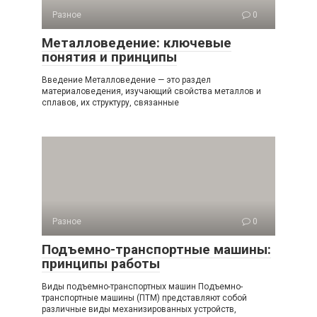
Разное
0
Металловедение: ключевые
понятия и принципы
Введение Металловедение — это раздел
материаловедения, изучающий свойства металлов и
сплавов, их структуру, связанные
Разное
0
Подъемно-транспортные машины:
принципы работы
Виды подъемно-транспортных машин Подъемно-
транспортные машины (ПТМ) представляют собой
различные виды механизированных устройств,