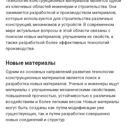
Технология конструкционных материалов является одной
из ключевых областей инженерии и строительства. Она
занимается разработкой и производством материалов,
которые используются для строительства различных
конструкций, механизмов и устройств. В современном
мире актуальные вопросы в этой области связаны с
поиском новых материалов, улучшением их свойств, а
также разработкой более эффективных технологий
производства.
Новые материалы
Одним из основных направлений развития технологии
конструкционных материалов является поиск и
разработка новых материалов. Ученые и инженеры ищут
материалы с улучшенными механическими свойствами,
повышенной прочностью, устойчивостью к различным
воздействиям и более легкими весом. Новые материалы
могут быть созданы как путем модификации уже
существующих, так и путем разработки совершенно
новых соединений и структур.