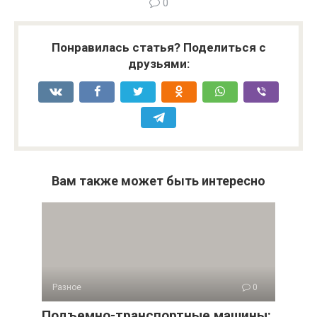
0
Понравилась статья? Поделиться с
друзьями:
Вам также может быть интересно
Разное
0
Подъемно-транспортные машины: