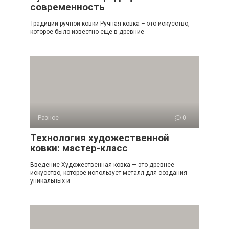
современность
Традиции ручной ковки Ручная ковка – это искусство,
которое было известно еще в древние
Разное
0
Технология художественной
ковки: мастер-класс
Введение Художественная ковка — это древнее
искусство, которое использует металл для создания
уникальных и