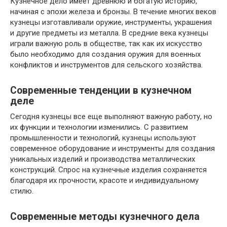
Кузнечное дело имеет древнюю и богатую историю,
начиная с эпохи железа и бронзы. В течение многих веков
кузнецы изготавливали оружие, инструменты, украшения
и другие предметы из металла. В средние века кузнецы
играли важную роль в обществе, так как их искусство
было необходимо для создания оружия для военных
конфликтов и инструментов для сельского хозяйства.
Современные тенденции в кузнечном
деле
Сегодня кузнецы все еще выполняют важную работу, но
их функции и технологии изменились. С развитием
промышленности и технологий, кузнецы используют
современное оборудование и инструменты для создания
уникальных изделий и производства металлических
конструкций. Спрос на кузнечные изделия сохраняется
благодаря их прочности, красоте и индивидуальному
стилю.
Современные методы кузнечного дела