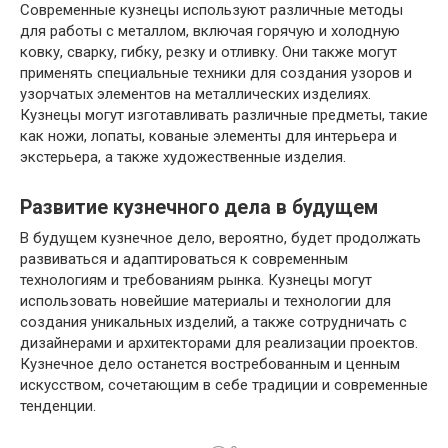
Современные кузнецы используют различные методы
для работы с металлом, включая горячую и холодную
ковку, сварку, гибку, резку и отливку. Они также могут
применять специальные техники для создания узоров и
узорчатых элементов на металлических изделиях.
Кузнецы могут изготавливать различные предметы, такие
как ножи, лопаты, кованые элементы для интерьера и
экстерьера, а также художественные изделия.
Развитие кузнечного дела в будущем
В будущем кузнечное дело, вероятно, будет продолжать
развиваться и адаптироваться к современным
технологиям и требованиям рынка. Кузнецы могут
использовать новейшие материалы и технологии для
создания уникальных изделий, а также сотрудничать с
дизайнерами и архитекторами для реализации проектов.
Кузнечное дело останется востребованным и ценным
искусством, сочетающим в себе традиции и современные
тенденции.