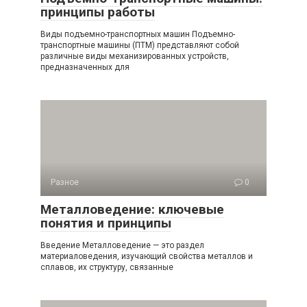
принципы работы
Виды подъемно-транспортных машин Подъемно-
транспортные машины (ПТМ) представляют собой
различные виды механизированных устройств,
предназначенных для
Разное
0
Металловедение: ключевые
понятия и принципы
Введение Металловедение — это раздел
материаловедения, изучающий свойства металлов и
сплавов, их структуру, связанные