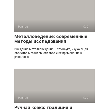
Разное
0
Металловедение: современные
методы исследования
Введение Металловедение – это наука, изучающая
свойства металлов, сплавов и их применение в
различных
Разное
0
Ручная ковка: традиции и