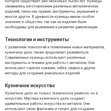
которое существует уже несколько тысяч лет. Кузнецы
занимались изготовлением различных металлических
изделий, таких как оружие, инструменты, украшения и
многое другое. В древности кузнецы имели особое
значение в обществе, так как их изделия были
необходимы для выживания и развития цивилизации.
Технологии и инструменты
С развитием технологий и появлением новых материалов,
кузнечное дело также продолжает развиваться.
Современные кузнецы используют различные
инструменты и техники для работы с металлом. Они
используют горячее кование, гибку, сварку и другие
методы для создания уникальных изделий.
Кузнечное искусство
Кузнечное дело не только техническое ремесло, но и
искусство. Мастера кузнечного дела создают
удивительные работы искусства из металла. Они
используют свою фантазию и талант для создания