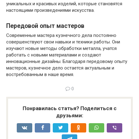
уникальных и красивых изделий, которые становятся
настоящими произведениями искусства.
Передовой опыт мастеров
Современные мастера кузнечного дела постоянно
совершенствуют свои навыки и техники работы. Они
изучают новые методы обработки металла, учатся
работать с новыми материалами и создают
инновационные дизайны. Благодаря передовому опыту
мастеров, кузнечное дело остается актуальным и
востребованным в наше время.
0
Понравилась статья? Поделиться с
друзьями: