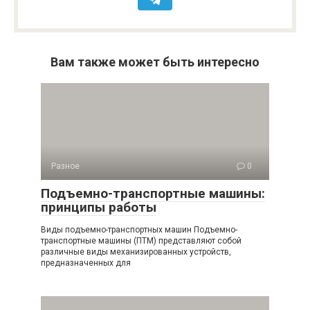
Вам также может быть интересно
Разное
0
Подъемно-транспортные машины:
принципы работы
Виды подъемно-транспортных машин Подъемно-
транспортные машины (ПТМ) представляют собой
различные виды механизированных устройств,
предназначенных для