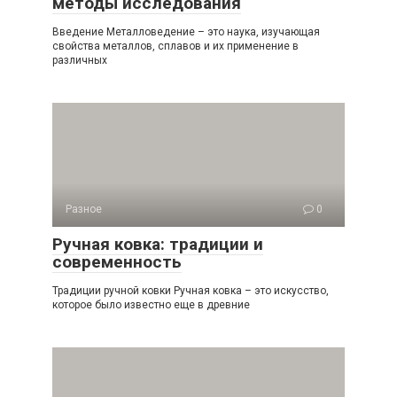
методы исследования
Введение Металловедение – это наука, изучающая
свойства металлов, сплавов и их применение в
различных
Разное
0
Ручная ковка: традиции и
современность
Традиции ручной ковки Ручная ковка – это искусство,
которое было известно еще в древние