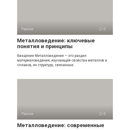
Разное
0
Металловедение: ключевые
понятия и принципы
Введение Металловедение — это раздел
материаловедения, изучающий свойства металлов и
сплавов, их структуру, связанные
Разное
0
Металловедение: современные