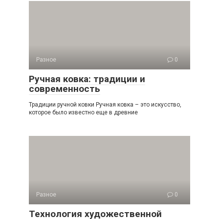
Разное
0
Ручная ковка: традиции и
современность
Традиции ручной ковки Ручная ковка – это искусство,
которое было известно еще в древние
Разное
0
Технология художественной