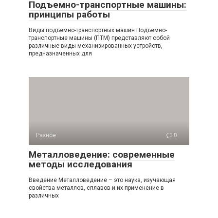
Подъемно-транспортные машины:
принципы работы
Виды подъемно-транспортных машин Подъемно-
транспортные машины (ПТМ) представляют собой
различные виды механизированных устройств,
предназначенных для
Разное
0
Металловедение: современные
методы исследования
Введение Металловедение – это наука, изучающая
свойства металлов, сплавов и их применение в
различных