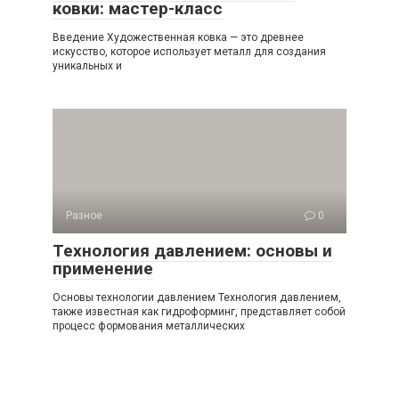
ковки: мастер-класс
Введение Художественная ковка — это древнее
искусство, которое использует металл для создания
уникальных и
Разное
0
Технология давлением: основы и
применение
Основы технологии давлением Технология давлением,
также известная как гидроформинг, представляет собой
процесс формования металлических