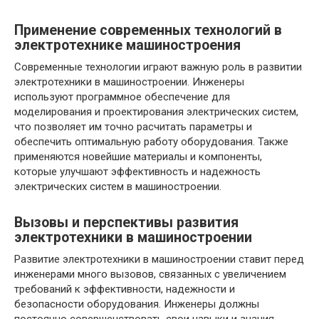
Применение современных технологий в
электротехнике машиностроения
Современные технологии играют важную роль в развитии
электротехники в машиностроении. Инженеры
используют программное обеспечение для
моделирования и проектирования электрических систем,
что позволяет им точно расчитать параметры и
обеспечить оптимальную работу оборудования. Также
применяются новейшие материалы и компоненты,
которые улучшают эффективность и надежность
электрических систем в машиностроении.
Вызовы и перспективы развития
электротехники в машиностроении
Развитие электротехники в машиностроении ставит перед
инженерами много вызовов, связанных с увеличением
требований к эффективности, надежности и
безопасности оборудования. Инженеры должны
постоянно совершенствовать свои навыки и знания,