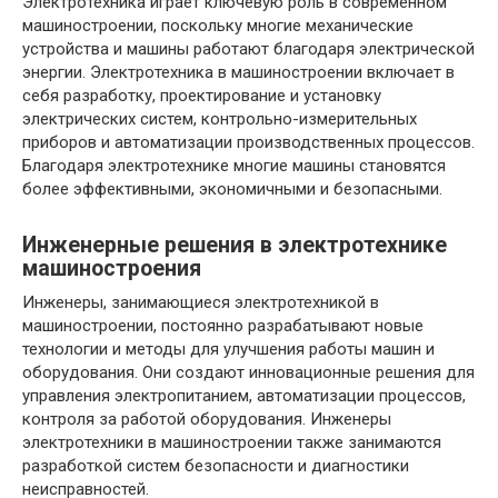
Электротехника играет ключевую роль в современном
машиностроении, поскольку многие механические
устройства и машины работают благодаря электрической
энергии. Электротехника в машиностроении включает в
себя разработку, проектирование и установку
электрических систем, контрольно-измерительных
приборов и автоматизации производственных процессов.
Благодаря электротехнике многие машины становятся
более эффективными, экономичными и безопасными.
Инженерные решения в электротехнике
машиностроения
Инженеры, занимающиеся электротехникой в
машиностроении, постоянно разрабатывают новые
технологии и методы для улучшения работы машин и
оборудования. Они создают инновационные решения для
управления электропитанием, автоматизации процессов,
контроля за работой оборудования. Инженеры
электротехники в машиностроении также занимаются
разработкой систем безопасности и диагностики
неисправностей.