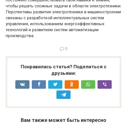
чтобы решать сложные задачи в области электротехники.
Перспективы развития электротехники в машиностроении
связаны с разработкой интеллектуальных систем
управления, использованием энергоэффективных
технологий и развитием систем автоматизации
производства.
0
Понравилась статья? Поделиться с
друзьями:
Вам также может быть интересно