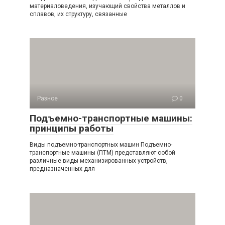
материаловедения, изучающий свойства металлов и
сплавов, их структуру, связанные
Разное
0
Подъемно-транспортные машины:
принципы работы
Виды подъемно-транспортных машин Подъемно-
транспортные машины (ПТМ) представляют собой
различные виды механизированных устройств,
предназначенных для