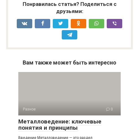
Понравилась статья? Поделиться с
друзьями:
Вам также может быть интересно
Разное
0
Металловедение: ключевые
понятия и принципы
Введение Металловедение — это раздел