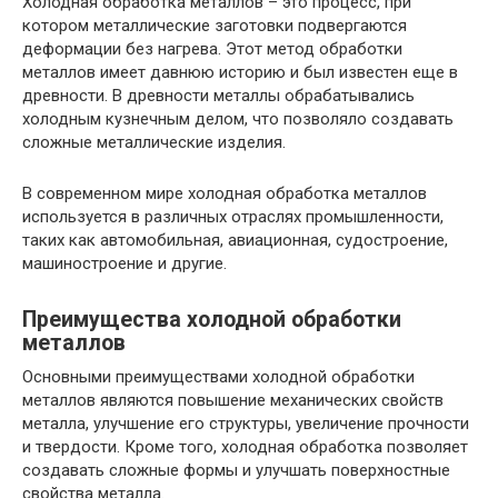
Холодная обработка металлов – это процесс, при
котором металлические заготовки подвергаются
деформации без нагрева. Этот метод обработки
металлов имеет давнюю историю и был известен еще в
древности. В древности металлы обрабатывались
холодным кузнечным делом, что позволяло создавать
сложные металлические изделия.
В современном мире холодная обработка металлов
используется в различных отраслях промышленности,
таких как автомобильная, авиационная, судостроение,
машиностроение и другие.
Преимущества холодной обработки
металлов
Основными преимуществами холодной обработки
металлов являются повышение механических свойств
металла, улучшение его структуры, увеличение прочности
и твердости. Кроме того, холодная обработка позволяет
создавать сложные формы и улучшать поверхностные
свойства металла.