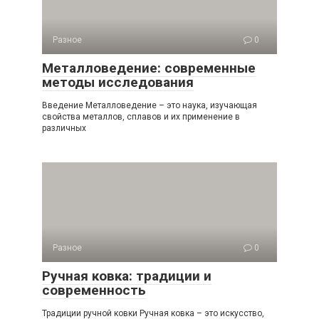
Разное
0
Металловедение: современные
методы исследования
Введение Металловедение – это наука, изучающая
свойства металлов, сплавов и их применение в
различных
Разное
0
Ручная ковка: традиции и
современность
Традиции ручной ковки Ручная ковка – это искусство,