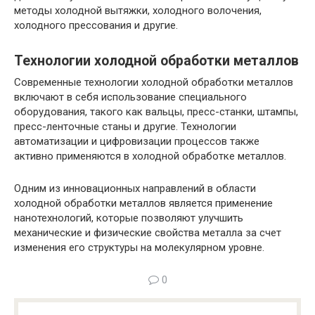
методы холодной вытяжки, холодного волочения,
холодного прессования и другие.
Технологии холодной обработки металлов
Современные технологии холодной обработки металлов
включают в себя использование специального
оборудования, такого как вальцы, пресс-станки, штампы,
пресс-ленточные станы и другие. Технологии
автоматизации и цифровизации процессов также
активно применяются в холодной обработке металлов.
Одним из инновационных направлений в области
холодной обработки металлов является применение
нанотехнологий, которые позволяют улучшить
механические и физические свойства металла за счет
изменения его структуры на молекулярном уровне.
0