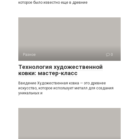
которое было известно еще в древние
Разное
0
Технология художественной
ковки: мастер-класс
Введение Художественная ковка — это древнее
искусство, которое использует металл для создания
уникальных и