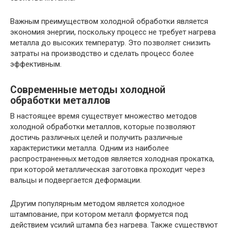
Важным преимуществом холодной обработки является
экономия энергии, поскольку процесс не требует нагрева
металла до высоких температур. Это позволяет снизить
затраты на производство и сделать процесс более
эффективным.
Современные методы холодной
обработки металлов
В настоящее время существует множество методов
холодной обработки металлов, которые позволяют
достичь различных целей и получить различные
характеристики металла. Одним из наиболее
распространенных методов является холодная прокатка,
при которой металлическая заготовка проходит через
вальцы и подвергается деформации.
Другим популярным методом является холодное
штампование, при котором металл формуется под
действием усилий штампа без нагрева. Также существуют