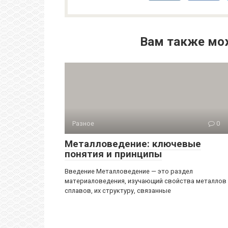
Вам также мо
Разное
0
Металловедение: ключевые
понятия и принципы
Введение Металловедение — это раздел
материаловедения, изучающий свойства металлов
сплавов, их структуру, связанные