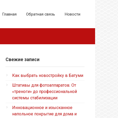
Главная
Обратная связь
Новости
Свежие записи
Как выбрать новостройку в Батуми
Штативы для фотоаппаратов: От
«треноги» до профессиональной
системы стабилизации
Инновационное и изысканное
напольное покрытие для дома и