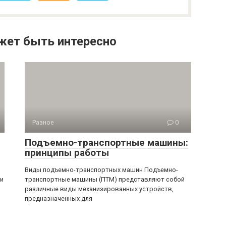
жет быть интересно
Разное
0
Подъемно-транспортные машины:
принципы работы
Виды подъемно-транспортных машин Подъемно-
 и
транспортные машины (ПТМ) представляют собой
различные виды механизированных устройств,
предназначенных для