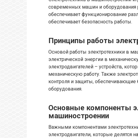
современных машин и оборудования ра
обеспечивает функционирование разл
обеспечивает безопасность работы.
Принципы работы элект
Основой работы электротехники в ма
электрической энергии в механическу
электродвигателей – устройств, кот
механическую работу. Также электрот
контроля и защиты, обеспечивающие
оборудования.
Основные компоненты э
машиностроении
Важными компонентами электротехни
электродвигатели, которые делятся н