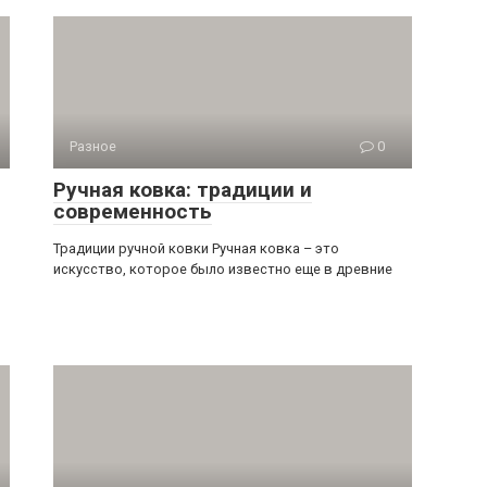
Разное
0
Ручная ковка: традиции и
современность
Традиции ручной ковки Ручная ковка – это
искусство, которое было известно еще в древние