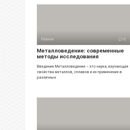
Разное
0
Металловедение: современные
методы исследования
Введение Металловедение – это наука, изучающая
свойства металлов, сплавов и их применение в
различных