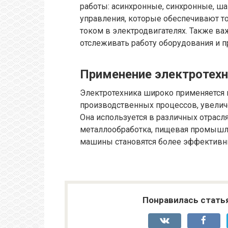
работы: асинхронные, синхронные, ша
управления, которые обеспечивают т
током в электродвигателях. Также в
отслеживать работу оборудования и п
Применение электротехн
Электротехника широко применяется 
производственных процессов, увелич
Она используется в различных отрасля
металлообработка, пищевая промышле
машины становятся более эффективн
Понравилась стать