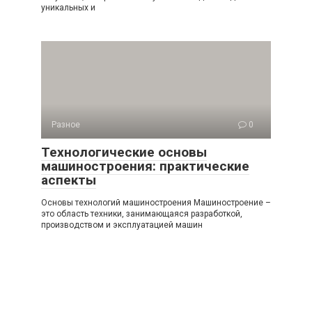
уникальных и
Разное
0
Технологические основы
машиностроения: практические
аспекты
Основы технологий машиностроения Машиностроение –
это область техники, занимающаяся разработкой,
производством и эксплуатацией машин