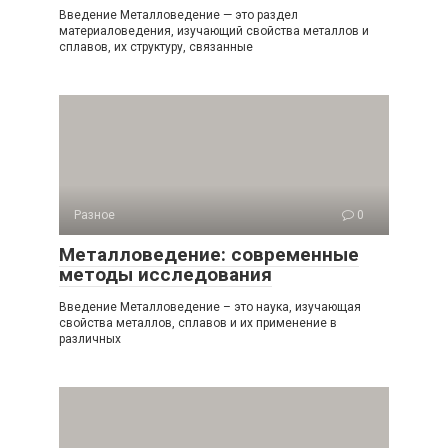
Введение Металловедение — это раздел
материаловедения, изучающий свойства металлов и
сплавов, их структуру, связанные
Разное
0
Металловедение: современные
методы исследования
Введение Металловедение – это наука, изучающая
свойства металлов, сплавов и их применение в
различных