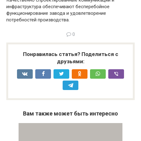
инфраструктура обеспечивают бесперебойное
функционирование завода и удовлетворение
потребностей производства.
0
Понравилась статья? Поделиться с
друзьями:
Вам также может быть интересно