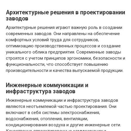
Архитектурные решения в проектировании
заводов
Архитектурные решения играют важную роль в создании
современных заводов. Они направлены на обеспечение
комфортных условий труда для сотрудников,
оптимизацию производственных процессов и создание
уникального облика предприятия. Современные заводы
строятся с учетом принципов эргономики, безопасности и
функциональности, что способствует повышению
производительности и качества выпускаемой продукции.
Инженерные коммуникации и
инфраструктура заводов
Инженерные коммуникации и инфраструктура заводов
являются неотъемлемой частью проектирования. Они
включают в себя системы электроснабжения,
водоснабжения, отопления, вентиляции,
кондиционирования воздуха и другие инженерные сети.
Качественно спроектированные коммуникации и