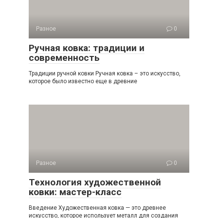
Разное
0
Ручная ковка: традиции и
современность
Традиции ручной ковки Ручная ковка – это искусство,
которое было известно еще в древние
Разное
0
Технология художественной
ковки: мастер-класс
Введение Художественная ковка — это древнее
искусство, которое использует металл для создания