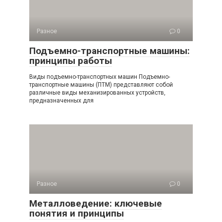
Разное
0
Подъемно-транспортные машины:
принципы работы
Виды подъемно-транспортных машин Подъемно-
транспортные машины (ПТМ) представляют собой
различные виды механизированных устройств,
предназначенных для
Разное
0
Металловедение: ключевые
понятия и принципы