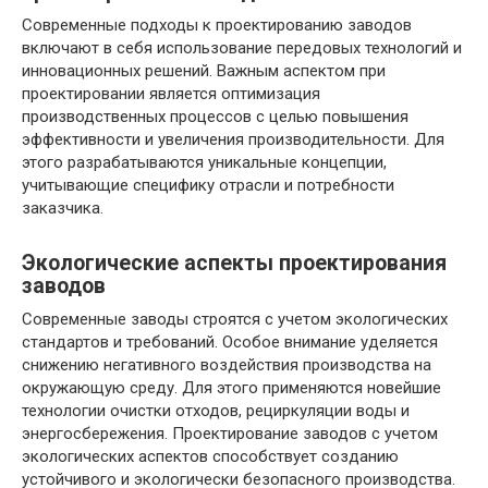
Современные подходы к проектированию заводов
включают в себя использование передовых технологий и
инновационных решений. Важным аспектом при
проектировании является оптимизация
производственных процессов с целью повышения
эффективности и увеличения производительности. Для
этого разрабатываются уникальные концепции,
учитывающие специфику отрасли и потребности
заказчика.
Экологические аспекты проектирования
заводов
Современные заводы строятся с учетом экологических
стандартов и требований. Особое внимание уделяется
снижению негативного воздействия производства на
окружающую среду. Для этого применяются новейшие
технологии очистки отходов, рециркуляции воды и
энергосбережения. Проектирование заводов с учетом
экологических аспектов способствует созданию
устойчивого и экологически безопасного производства.