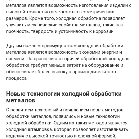
металлов является возможность изготовления изделий с
высокой точностью и четкостью геометрических
размеров. Кроме того, холодная обработка позволяет
улучшить механические свойства металлов, такие как
прочность, твердость и устойчивость к коррозии.
Другим важным преимуществом холодной обработки
металлов является возможность экономии энергии и
времени. По сравнению с горячей обработкой, холодная
обработка требует меньше затрат на оборудование и
обеспечивает более высокую производительность
процесса.
Новые технологии холодной обработки
металлов
С развитием технологий и появлением новых методов
обработки металлов, появились и новые технологии
холодной обработки. Одним из таких методов является
холодная штамповка, которая позволяет изготавливать
изделия с высокой точностью и сложной формой.