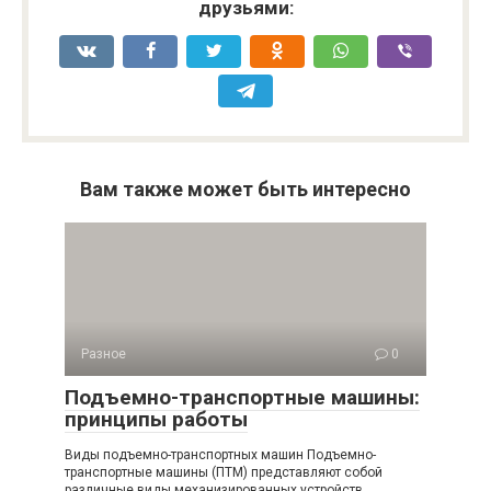
друзьями:
Вам также может быть интересно
Разное
0
Подъемно-транспортные машины:
принципы работы
Виды подъемно-транспортных машин Подъемно-
транспортные машины (ПТМ) представляют собой
различные виды механизированных устройств,