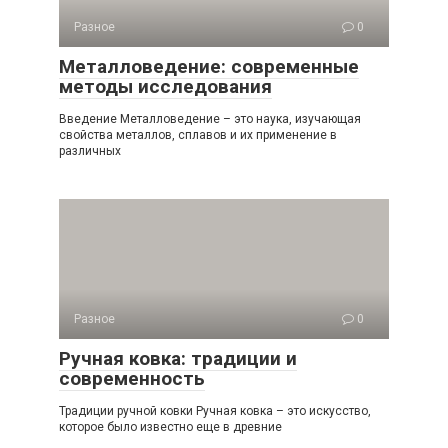
Разное
0
Металловедение: современные
методы исследования
Введение Металловедение – это наука, изучающая
свойства металлов, сплавов и их применение в
различных
Разное
0
Ручная ковка: традиции и
современность
Традиции ручной ковки Ручная ковка – это искусство,
которое было известно еще в древние