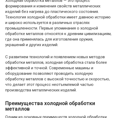
Холодная обработка металлов — это процесс
формирования и изменения свойств металлических
изделий без нагрева до пластического состояния.
Технология холодной обработки имеет давнюю историю
и широко используется в различных отраслях
промышленности. Первые упоминания о холодной
обработке металлов относятся к древним цивилизациям,
где она применялась для изготовления оружия,
украшений и других изделий.
С развитием технологий и появлением новых методов
обработки металлов, холодная обработка стала более
эффективной и точной. Современные машины и
оборудование позволяют проводить холодную
обработку металлов с высокой точностью и скоростью,
что делает этот процесс неотъемлемой частью
производства металлических изделий.
Преимущества холодной обработки
металлов
Одним из основных преимуществ холодной обработки