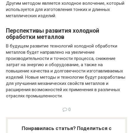
Другим методом является холодное волочение, который
используется для изготовления тонких и длинных
металлических изделий.
Перспективы развития холодной
обработки металлов
В будущем развитие технологий холодной обработки
металлов будет направлено на увеличение
производительности и точности процесса, снижение
затрат на энергию и оборудование, а также на
повышение качества и долговечности изготавливаемых
изделий. Новые методы и технологии будут разработаны
для улучшения механических свойств металлов и
расширения возможностей их применения в различных
отраслях промышленности.
0
Понравилась статья? Поделиться с