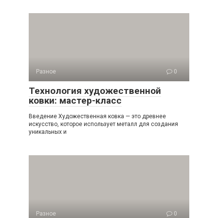
Разное
0
Технология художественной
ковки: мастер-класс
Введение Художественная ковка — это древнее
искусство, которое использует металл для создания
уникальных и
Разное
0