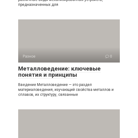
предназначенных для
Разное
0
Металловедение: ключевые
понятия и принципы
Введение Металловедение — это раздел
материаловедения, изучающий свойства металлов и
сплавов, их структуру, связанные