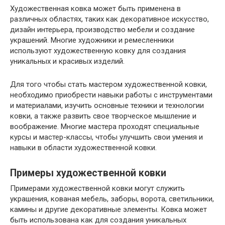
Художественная ковка может быть применена в
различных областях, таких как декоративное искусство,
дизайн интерьера, производство мебели и создание
украшений. Многие художники и ремесленники
используют художественную ковку для создания
уникальных и красивых изделий.
Для того чтобы стать мастером художественной ковки,
необходимо приобрести навыки работы с инструментами
и материалами, изучить основные техники и технологии
ковки, а также развить свое творческое мышление и
воображение. Многие мастера проходят специальные
курсы и мастер-классы, чтобы улучшить свои умения и
навыки в области художественной ковки.
Примеры художественной ковки
Примерами художественной ковки могут служить
украшения, кованая мебель, заборы, ворота, светильники,
камины и другие декоративные элементы. Ковка может
быть использована как для создания уникальных