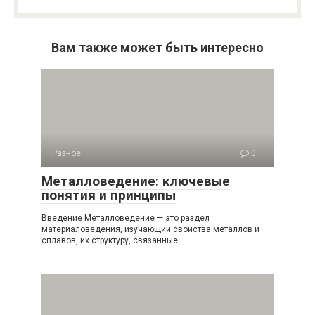
Вам также может быть интересно
Разное
0
Металловедение: ключевые
понятия и принципы
Введение Металловедение — это раздел
материаловедения, изучающий свойства металлов и
сплавов, их структуру, связанные