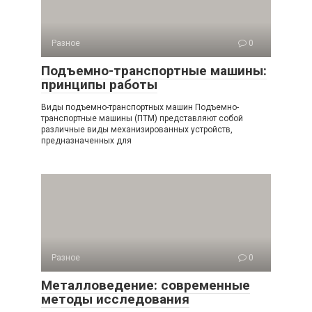
Разное
0
Подъемно-транспортные машины:
принципы работы
Виды подъемно-транспортных машин Подъемно-
транспортные машины (ПТМ) представляют собой
различные виды механизированных устройств,
предназначенных для
Разное
0
Металловедение: современные
методы исследования