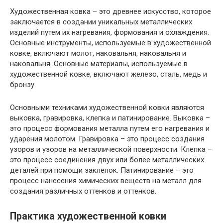
Художественная ковка – это древнее искусство, которое
заключается в создании уникальных металлических
изделий путем их нагревания, формования и охлаждения.
Основные инструменты, используемые в художественной
ковке, включают молот, наковальня, наковальня и
наковальня. Основные материалы, используемые в
художественной ковке, включают железо, сталь, медь и
бронзу.
Основными техниками художественной ковки являются
выковка, гравировка, клепка и патинирование. Выковка –
это процесс формования металла путем его нагревания и
ударения молотом. Гравировка – это процесс создания
узоров и узоров на металлической поверхности. Клепка –
это процесс соединения двух или более металлических
деталей при помощи заклепок. Патинирование – это
процесс нанесения химических веществ на металл для
создания различных оттенков и оттенков.
Практика художественной ковки