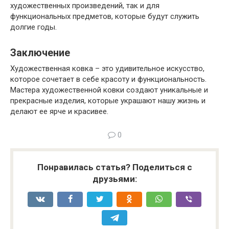
художественных произведений, так и для
функциональных предметов, которые будут служить
долгие годы.
Заключение
Художественная ковка – это удивительное искусство,
которое сочетает в себе красоту и функциональность.
Мастера художественной ковки создают уникальные и
прекрасные изделия, которые украшают нашу жизнь и
делают ее ярче и красивее.
0
Понравилась статья? Поделиться с
друзьями: