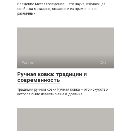
Введение Металловедение – это наука, изучающая
свойства металлов, сплавов и их применение в
различных
Разное
0
Ручная ковка: традиции и
современность
Традиции ручной ковки Ручная ковка – это искусство,
которое было известно еще в древние