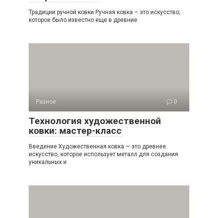
Традиции ручной ковки Ручная ковка – это искусство,
которое было известно еще в древние
Разное
0
Технология художественной
ковки: мастер-класс
Введение Художественная ковка — это древнее
искусство, которое использует металл для создания
уникальных и