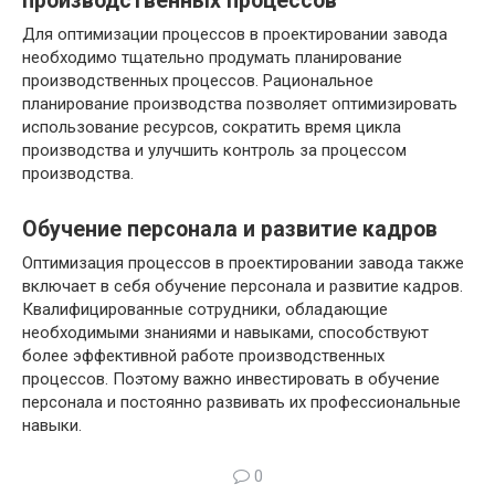
производственных процессов
Для оптимизации процессов в проектировании завода
необходимо тщательно продумать планирование
производственных процессов. Рациональное
планирование производства позволяет оптимизировать
использование ресурсов, сократить время цикла
производства и улучшить контроль за процессом
производства.
Обучение персонала и развитие кадров
Оптимизация процессов в проектировании завода также
включает в себя обучение персонала и развитие кадров.
Квалифицированные сотрудники, обладающие
необходимыми знаниями и навыками, способствуют
более эффективной работе производственных
процессов. Поэтому важно инвестировать в обучение
персонала и постоянно развивать их профессиональные
навыки.
0