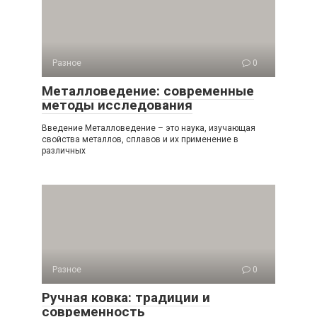
Разное
0
Металловедение: современные
методы исследования
Введение Металловедение – это наука, изучающая
свойства металлов, сплавов и их применение в
различных
Разное
0
Ручная ковка: традиции и
современность