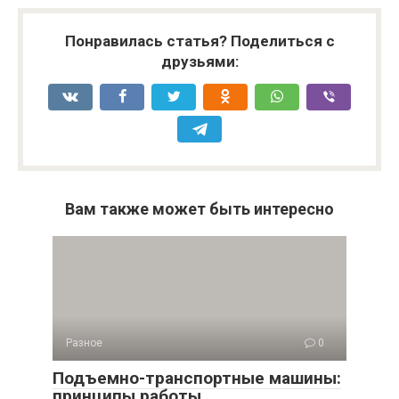
Понравилась статья? Поделиться с
друзьями:
Вам также может быть интересно
Разное
0
Подъемно-транспортные машины:
принципы работы