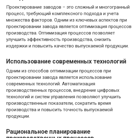
Проектирование заводов – это сложный и многогранный
процесс, требующий комплексного подхода и учета
множества факторов. Одним из ключевых аспектов при
проектировании завода является оптимизация процессов
производства. Оптимизация процессов позволяет
улучшить эффективность производства, снизить
издержки и повысить качество выпускаемой продукции.
Использование современных технологий
Одним из способов оптимизации процессов при
проектировании завода является использование
современных технологий. Автоматизация
производственных процессов, внедрение цифровых
технологий и систем управления позволяют улучшить
производственные показатели, сократить время
производства и повысить точность выпускаемой
продукции.
Рациональное планирование