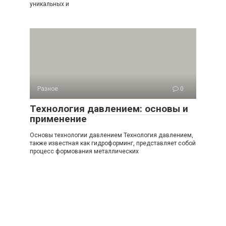
уникальных и
Разное
0
Технология давлением: основы и
применение
Основы технологии давлением Технология давлением,
также известная как гидроформинг, представляет собой
процесс формования металлических