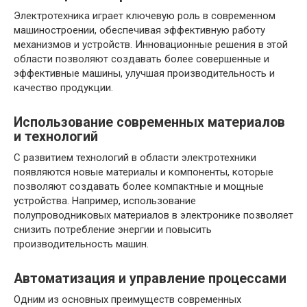
Электротехника играет ключевую роль в современном
машиностроении, обеспечивая эффективную работу
механизмов и устройств. Инновационные решения в этой
области позволяют создавать более совершенные и
эффективные машины, улучшая производительность и
качество продукции.
Использование современных материалов
и технологий
С развитием технологий в области электротехники
появляются новые материалы и компоненты, которые
позволяют создавать более компактные и мощные
устройства. Например, использование
полупроводниковых материалов в электронике позволяет
снизить потребление энергии и повысить
производительность машин.
Автоматизация и управление процессами
Одним из основных преимуществ современных