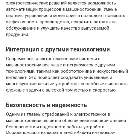
электротехнических решений является возможность
автоматизации процессов в машиностроении. Умные
системы управления и мониторинга позволяют повысить
эффективность производства, сократить затраты на
обслуживание и улучшить качество выпускаемой
продукции.
Интеграция с другими технологиями
Современные электротехнические системы в
машиностроении все чаще интегрируются с другими
технологиями, такими как робототехника и искусственный
интеллект. Это позволяет создавать уникальные и
многофункциональные устройства, способные выполнять
сложные задачи с высокой точностью и скоростью.
Безопасность и надежность
Одним из главных требований к электротехнике в
машиностроении является обеспечение высокой степени
безопасности и надежности работы устройств.
Инновационные решения в этой области позволяют