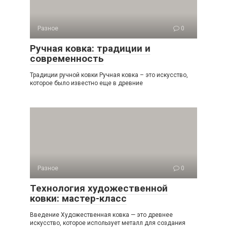
Разное
0
Ручная ковка: традиции и
современность
Традиции ручной ковки Ручная ковка – это искусство,
которое было известно еще в древние
Разное
0
Технология художественной
ковки: мастер-класс
Введение Художественная ковка — это древнее
искусство, которое использует металл для создания