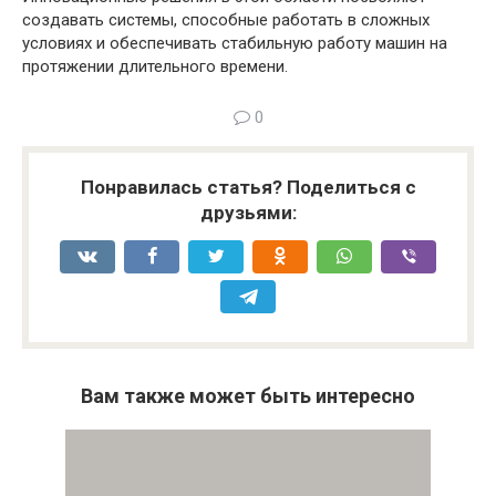
создавать системы, способные работать в сложных
условиях и обеспечивать стабильную работу машин на
протяжении длительного времени.
0
Понравилась статья? Поделиться с
друзьями:
Вам также может быть интересно