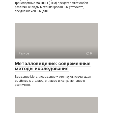
транспортные машины (ПТМ) представляют собой
различные виды механизированных устройств,
предназначенных для
Разное
0
Металловедение: современные
методы исследования
Введение Металловедение – это наука, изучающая
свойства металлов, сплавов и их применение в
различных