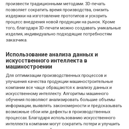
произвести традиционными методами. 3D-печать
позволяет сократить время производства, снизить
издержки на изготовление прототипов и ускорить
процесс внедрения новой продукции на рынок. Кроме
того, благодаря 3D-печати можно создавать уникальные
изделия, индивидуально подходящие потребностям
заказчика.
Использование анализа данных и
искусственного интеллекта в
машиностроении
Для оптимизации производственных процессов и
улучшения качества продукции машиностроительные
компании все чаще обращаются к анализу данных и
искусственному интеллекту. Алгоритмы машинного
обучения позволяют анализировать большие объемы
информации, выявлять закономерности и предсказывать
возможные сбои или дефекты в производственных
процессах. Благодаря использованию искусственного
интеллекта компании могут сократить потери и улучшить