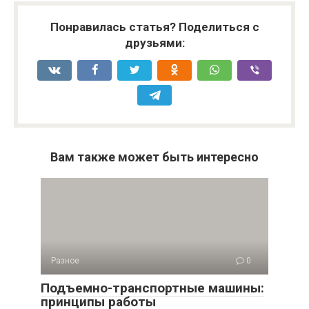
Понравилась статья? Поделиться с
друзьями:
Вам также может быть интересно
Разное
0
Подъемно-транспортные машины:
принципы работы