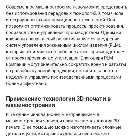
Современное машиностроение невозможно представить
без использования передовых технологий, в том числе
интегрированных информационных технологий. Они
позволяют оптимизировать процессы проектирования,
производства и управления производством. Одним из
ключевых направлений развития является внедрение
систем управления жизненным циклом изделия (PLM),
которые объединяют в себе все этапы производства –
от проектирования до утилизации. Благодаря PLM
компании могут значительно сократить время и затраты
на разработку новой продукции, повысить качество
изделий и управлять производственными процессами
более эффективно.
Применение технологии 3D-печати в
машиностроении
Еще одним инновационным направлением в
машиностроении является применение технологии 3D-
печати. С ее помощью можно изготавливать сложные
детали и узлы, которые трудно или невозможно