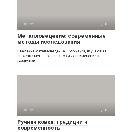
Разное
0
Металловедение: современные
методы исследования
Введение Металловедение – это наука, изучающая
свойства металлов, сплавов и их применение в
различных
Разное
0
Ручная ковка: традиции и
современность