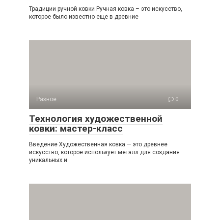
Традиции ручной ковки Ручная ковка – это искусство,
которое было известно еще в древние
Разное
0
Технология художественной
ковки: мастер-класс
Введение Художественная ковка — это древнее
искусство, которое использует металл для создания
уникальных и