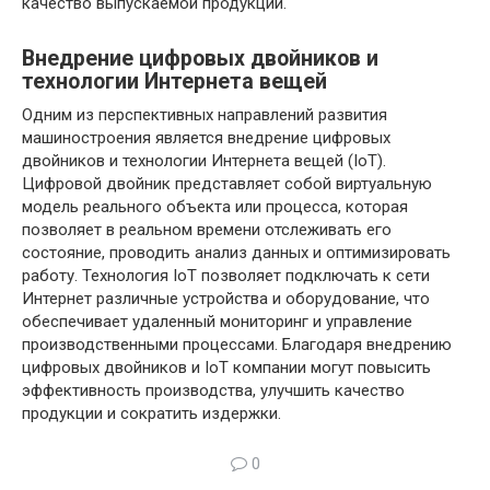
качество выпускаемой продукции.
Внедрение цифровых двойников и
технологии Интернета вещей
Одним из перспективных направлений развития
машиностроения является внедрение цифровых
двойников и технологии Интернета вещей (IoT).
Цифровой двойник представляет собой виртуальную
модель реального объекта или процесса, которая
позволяет в реальном времени отслеживать его
состояние, проводить анализ данных и оптимизировать
работу. Технология IoT позволяет подключать к сети
Интернет различные устройства и оборудование, что
обеспечивает удаленный мониторинг и управление
производственными процессами. Благодаря внедрению
цифровых двойников и IoT компании могут повысить
эффективность производства, улучшить качество
продукции и сократить издержки.
0