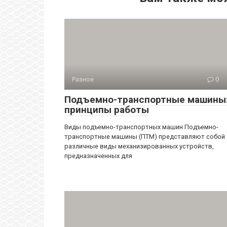
Разное
0
Подъемно-транспортные машины
принципы работы
Виды подъемно-транспортных машин Подъемно-
транспортные машины (ПТМ) представляют собой
различные виды механизированных устройств,
предназначенных для