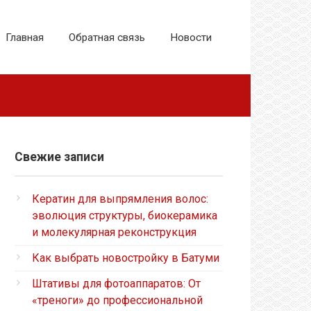
Главная
Обратная связь
Новости
Свежие записи
Кератин для выпрямления волос:
эволюция структуры, биокерамика
и молекулярная реконструкция
Как выбрать новостройку в Батуми
Штативы для фотоаппаратов: От
«треноги» до профессиональной