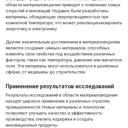
области материаловедения приводят к появлению новых
открытий и инноваций. Недавно были разработаны
материалы, обладающие сверхпроводимостью при
комнатной температуре, что может революционизировать
энергетику и электронику.
Другим значительным достижением в материаловедении
является создание «умных» материалов, способных
изменять свои свойства под воздействием различных
факторов, таких как температура, давление или магнитное
поле. Эти материалы могут использоваться в различных
сферах, от медицины до строительства.
Применение результатов исследований
Результаты исследований в области материаловедения
находят широкое применение в различных отраслях
промышленности. Новые материалы и технологии
позволяют улучшить качество и эффективность
производства, снизить издержки и создать
инновационные продукты.