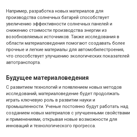
Например, разработка новых материалов для
производства солнечных батарей способствует
увеличению эффективности солнечных панелей и
снижению стоимости производства энергии из
возобновляемых источников. Также исследования в
области материаловедения помогают создавать более
прочные и легкие материалы для автомобилестроения,
что способствует улучшению экологических показателей
автотранспорта.
Будущее материаловедения
С развитием технологий и появлением новых методов
исследований, материаловедение будет продолжать
играть ключевую роль в развитии науки и
промышленности. Ученые постоянно будут работать над
созданием новых материалов с улучшенными свойствами
и применениями, открывая новые возможности для
инноваций и технологического прогресса.