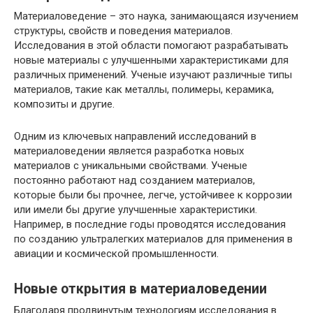
Материаловедение – это наука, занимающаяся изучением
структуры, свойств и поведения материалов.
Исследования в этой области помогают разрабатывать
новые материалы с улучшенными характеристиками для
различных применений. Ученые изучают различные типы
материалов, такие как металлы, полимеры, керамика,
композиты и другие.
Одним из ключевых направлений исследований в
материаловедении является разработка новых
материалов с уникальными свойствами. Ученые
постоянно работают над созданием материалов,
которые были бы прочнее, легче, устойчивее к коррозии
или имели бы другие улучшенные характеристики.
Например, в последние годы проводятся исследования
по созданию ультралегких материалов для применения в
авиации и космической промышленности.
Новые открытия в материаловедении
Благодаря продвинутым технологиям исследования в