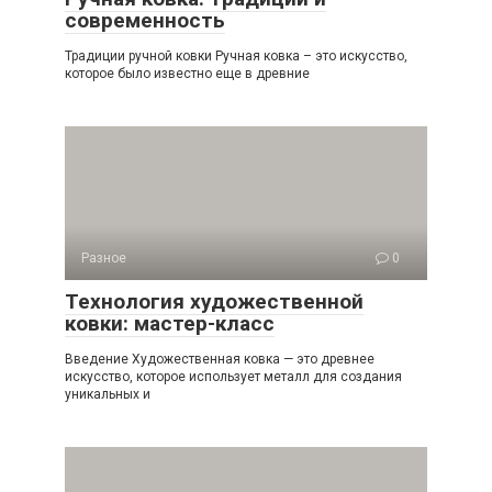
современность
Традиции ручной ковки Ручная ковка – это искусство,
которое было известно еще в древние
Разное
0
Технология художественной
ковки: мастер-класс
Введение Художественная ковка — это древнее
искусство, которое использует металл для создания
уникальных и