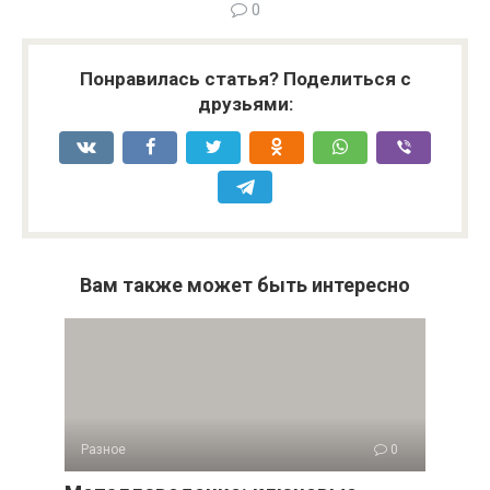
0
Понравилась статья? Поделиться с
друзьями:
Вам также может быть интересно
Разное
0