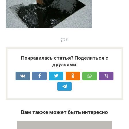
0
Понравилась статья? Поделиться с
друзьями:
Вам также может быть интересно