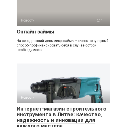
Новости
1
Онлайн займы
На сегодняшний день микрозаймы – очень популярный
способ профинансировать себя в случае острой
необходимости.
Новости
0
Интернет-магазин строительного
инструмента в Литве: качество,
надежность и инновации для
каждого мастера