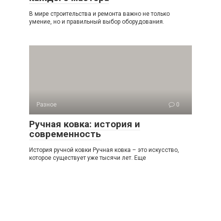
В мире строительства и ремонта важно не только
умение, но и правильный выбор оборудования.
Разное
0
Ручная ковка: история и
современность
История ручной ковки Ручная ковка – это искусство,
которое существует уже тысячи лет. Еще