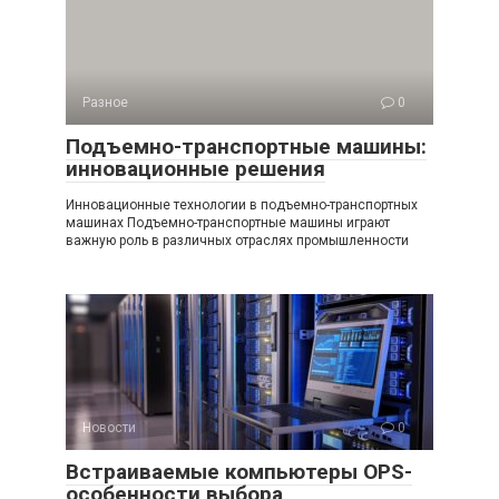
Разное
0
Подъемно-транспортные машины:
инновационные решения
Инновационные технологии в подъемно-транспортных
машинах Подъемно-транспортные машины играют
важную роль в различных отраслях промышленности
Новости
0
Встраиваемые компьютеры OPS-
особенности выбора