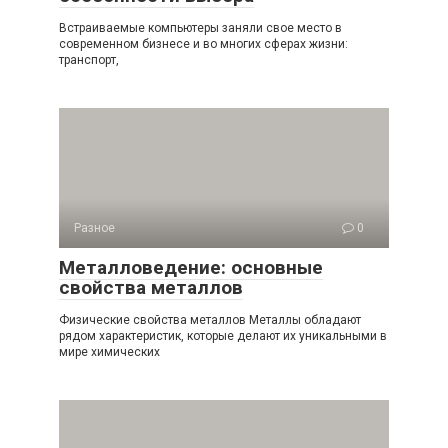
Встраиваемые компьютеры заняли свое место в
современном бизнесе и во многих сферах жизни:
транспорт,
Разное
0
Металловедение: основные
свойства металлов
Физические свойства металлов Металлы обладают
рядом характеристик, которые делают их уникальными в
мире химических