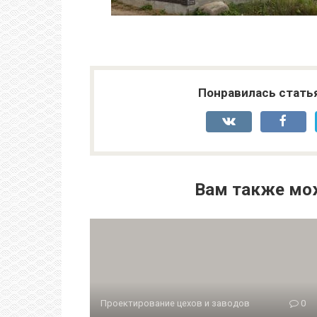
Понравилась стать
Вам также мо
Проектирование цехов и заводов
0