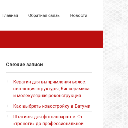
Главная
Обратная связь
Новости
Свежие записи
Кератин для выпрямления волос:
эволюция структуры, биокерамика
и молекулярная реконструкция
Как выбрать новостройку в Батуми
Штативы для фотоаппаратов: От
«треноги» до профессиональной