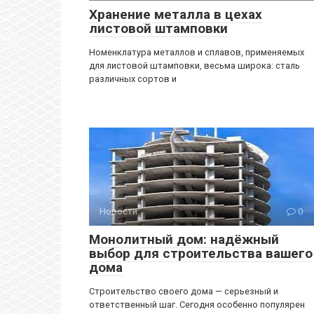
Хранение металла в цехах
листовой штамповки
Номенклатура металлов и сплавов, применяемых
для листовой штамповки, весьма широка: сталь
различных сортов и
Новости
0
Монолитный дом: надёжный
выбор для строительства вашего
дома
Строительство своего дома — серьезный и
ответственный шаг. Сегодня особенно популярен