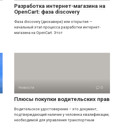
Разработка интернет-магазина на
OpenCart: фаза discovery
Фаза discovery (дискавери) или открытия —
начальный этап процесса разработки интернет-
магазина на OpenCart. Этот
Новости
0
Плюсы покупки водительских прав
Водительское удостоверение – это документ,
подтверждающий наличие у человека квалификации,
необходимой для управления транспортным