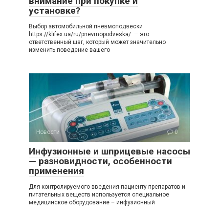
внимание при покупке и
установке?
Выбор автомобильной пневмоподвески
https://klifex.ua/ru/pnevmopodveska/ — это
ответственный шаг, который может значительно
изменить поведение вашего
Новости
0
Инфузионные и шприцевые насосы
— разновидности, особенности
применения
Для контролируемого введения пациенту препаратов и
питательных веществ используется специальное
медицинское оборудование – инфузионный