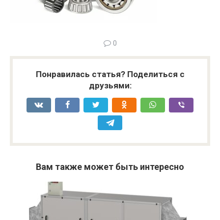
0
Понравилась статья? Поделиться с
друзьями:
Вам также может быть интересно