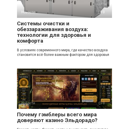
Новости
0
Системы очистки и
обеззараживания воздуха:
технологии для здоровья и
комфорта
В условиях современного мира, где качество воздуха
становится всё более важным фактором для здоровья
Новости
0
Почему гэмблеры всего мира
доверяют казино Эльдорадо?