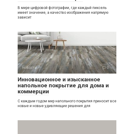
В мире цифровой фотографии, где каждый пиксель
имеет значение, а качество изображения напрямую
зависит
Новости
0
Инновационное и изысканное
напольное покрытие для дома и
коммерции
С каждым годом мир напольного покрытия приносит все
новые и новые удивляющие решения для