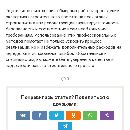
Тщательное выполнение обмерных работ и проведение
экспертизы строительного проекта на всех этапах
строительства или реконструкции гарантирует точность,
безопасность и соответствие всем необходимым
требованиям. Использование этих профессиональных
методов помогает не только ускорить процесс
реализации, но и избежать дополнительных расходов на
переделки и исправления ошибок. Обратившись к
специалистам, вы можете быть уверены в качестве и
надежности вашего строительного проекта.
0
Понравилась статья? Поделиться с
друзьями: