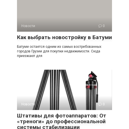
Новости
0
Как выбрать новостройку в Батуми
Батуми остается одним из самых востребованных
городов Грузии для покупки недвижимости. Сюда
приезжают для
Новости
0
Штативы для фотоаппаратов: От
«треноги» до профессиональной
системы стабилизации