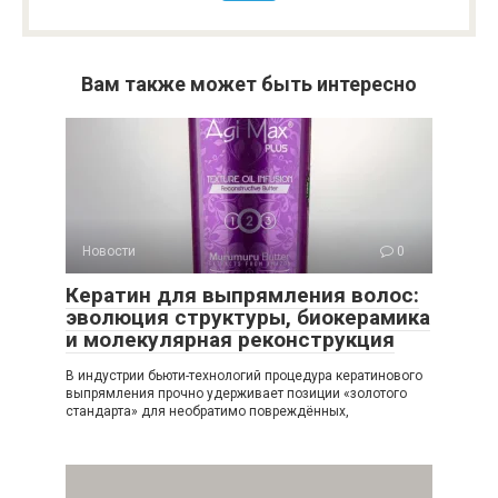
Вам также может быть интересно
Новости
0
Кератин для выпрямления волос:
эволюция структуры, биокерамика
и молекулярная реконструкция
В индустрии бьюти-технологий процедура кератинового
выпрямления прочно удерживает позиции «золотого
стандарта» для необратимо повреждённых,