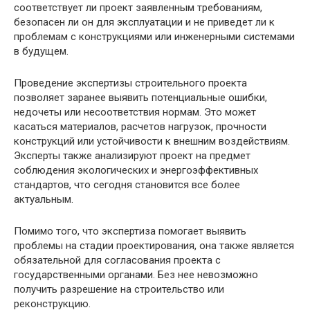
соответствует ли проект заявленным требованиям,
безопасен ли он для эксплуатации и не приведет ли к
проблемам с конструкциями или инженерными системами
в будущем.
Проведение экспертизы строительного проекта
позволяет заранее выявить потенциальные ошибки,
недочеты или несоответствия нормам. Это может
касаться материалов, расчетов нагрузок, прочности
конструкций или устойчивости к внешним воздействиям.
Эксперты также анализируют проект на предмет
соблюдения экологических и энергоэффективных
стандартов, что сегодня становится все более
актуальным.
Помимо того, что экспертиза помогает выявить
проблемы на стадии проектирования, она также является
обязательной для согласования проекта с
государственными органами. Без нее невозможно
получить разрешение на строительство или
реконструкцию.