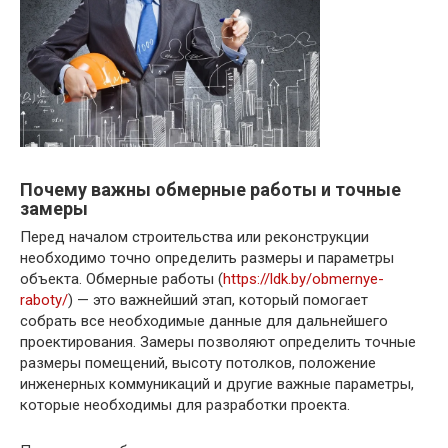
Почему важны обмерные работы и точные
замеры
Перед началом строительства или реконструкции
необходимо точно определить размеры и параметры
объекта. Обмерные работы (
https://ldk.by/obmernye-
raboty/
) — это важнейший этап, который помогает
собрать все необходимые данные для дальнейшего
проектирования. Замеры позволяют определить точные
размеры помещений, высоту потолков, положение
инженерных коммуникаций и другие важные параметры,
которые необходимы для разработки проекта.