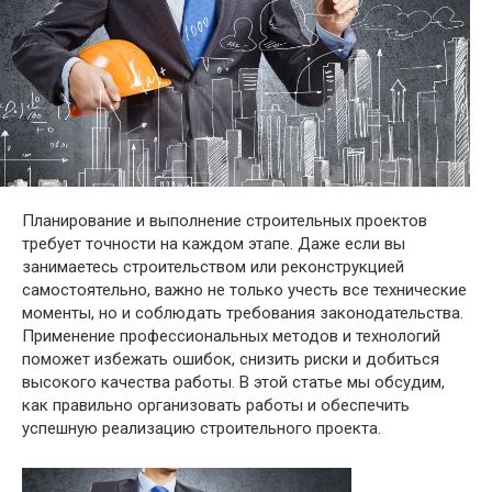
Планирование и выполнение строительных проектов
требует точности на каждом этапе. Даже если вы
занимаетесь строительством или реконструкцией
самостоятельно, важно не только учесть все технические
моменты, но и соблюдать требования законодательства.
Применение профессиональных методов и технологий
поможет избежать ошибок, снизить риски и добиться
высокого качества работы. В этой статье мы обсудим,
как правильно организовать работы и обеспечить
успешную реализацию строительного проекта.