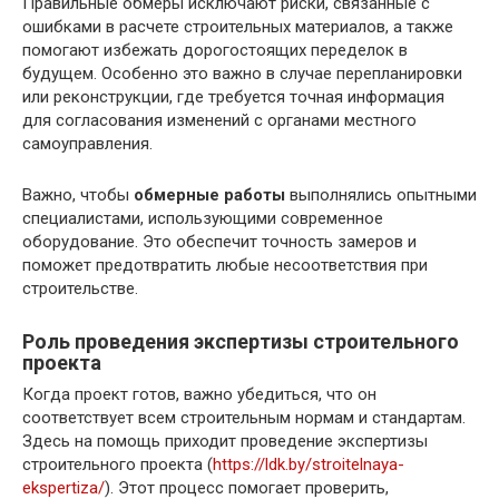
Правильные обмеры исключают риски, связанные с
ошибками в расчете строительных материалов, а также
помогают избежать дорогостоящих переделок в
будущем. Особенно это важно в случае перепланировки
или реконструкции, где требуется точная информация
для согласования изменений с органами местного
самоуправления.
Важно, чтобы
обмерные работы
выполнялись опытными
специалистами, использующими современное
оборудование. Это обеспечит точность замеров и
поможет предотвратить любые несоответствия при
строительстве.
Роль проведения экспертизы строительного
проекта
Когда проект готов, важно убедиться, что он
соответствует всем строительным нормам и стандартам.
Здесь на помощь приходит проведение экспертизы
строительного проекта (
https://ldk.by/stroitelnaya-
ekspertiza/
). Этот процесс помогает проверить,