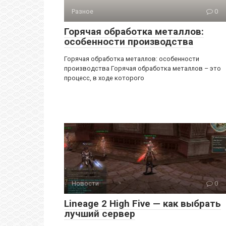
Разное
0
Горячая обработка металлов:
особенности производства
Горячая обработка металлов: особенности
производства Горячая обработка металлов – это
процесс, в ходе которого
Новости
0
Lineage 2 High Five — как выбрать
лучший сервер