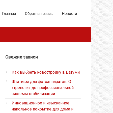
Главная
Обратная связь
Новости
Свежие записи
Как выбрать новостройку в Батуми
Штативы для фотоаппаратов: От
«треноги» до профессиональной
системы стабилизации
Инновационное и изысканное
напольное покрытие для дома и