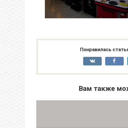
Понравилась стать
Вам также мо