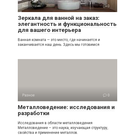
Новости
0
Зеркала для ванной на заказ:
элегантность и функциональность
для вашего интерьера
Ванная комната — это место, где начинается и
заканчивается наш день. Здесь мы готовимся
Разное
0
Металловедение: исследования и
разработки
Исследования в области металловедения
Металловедение – это наука, изучающая структуру,
свойства и применение металлов.