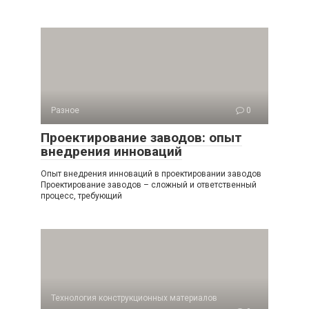
Разное
0
Проектирование заводов: опыт
внедрения инноваций
Опыт внедрения инноваций в проектировании заводов
Проектирование заводов – сложный и ответственный
процесс, требующий
Технология конструкционных материалов