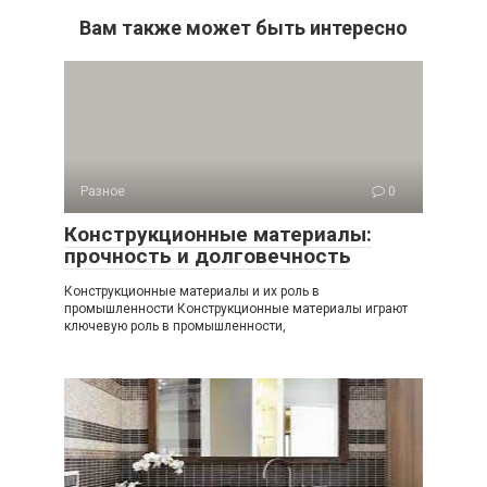
Вам также может быть интересно
Разное
0
Конструкционные материалы:
прочность и долговечность
Конструкционные материалы и их роль в
промышленности Конструкционные материалы играют
ключевую роль в промышленности,