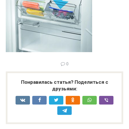
0
Понравилась статья? Поделиться с
друзьями: