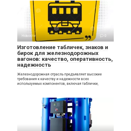
Новости
0
Изготовление табличек, знаков и
бирок для железнодорожных
вагонов: качество, оперативность,
надежность
Железнодорожная отрасль предъявляет высокие
требования к качеству и надежности всех
используемых компонентов, включая таблички,