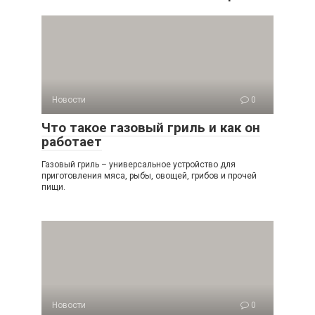
Новости
0
Что такое газовый гриль и как он
работает
Газовый гриль – универсальное устройство для
приготовления мяса, рыбы, овощей, грибов и прочей
пищи.
Новости
0