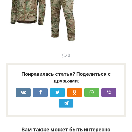
0
Понравилась статья? Поделиться с
друзьями:
Вам также может быть интересно