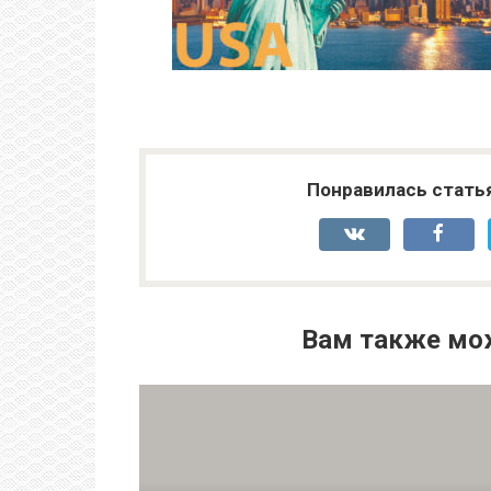
Понравилась стать
Вам также мо