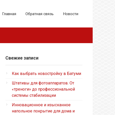
Главная
Обратная связь
Новости
Свежие записи
Как выбрать новостройку в Батуми
Штативы для фотоаппаратов: От
«треноги» до профессиональной
системы стабилизации
Инновационное и изысканное
напольное покрытие для дома и