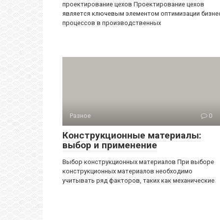
проектирование цехов Проектирование цехов
является ключевым элементом оптимизации бизне
процессов в производственных
Разное
0
Конструкционные материалы:
выбор и применение
Выбор конструкционных материалов При выборе
конструкционных материалов необходимо
учитывать ряд факторов, таких как механические