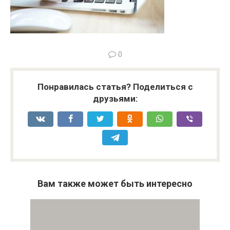
0
Понравилась статья? Поделиться с
друзьями:
Вам также может быть интересно