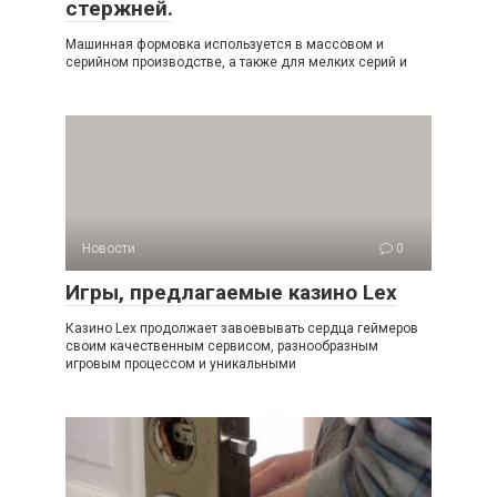
стержней.
Машинная формовка используется в массовом и
серийном производстве, а также для мелких серий и
Новости
0
Игры, предлагаемые казино Lex
Казино Lex продолжает завоевывать сердца геймеров
своим качественным сервисом, разнообразным
игровым процессом и уникальными