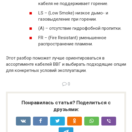
кабеля не поддерживает горение.
LS – (Low Smoke) низкое дымо- и
газовыделение при горении.
(А) – отсутствие гидрофобной пропитки.
FR – (Fire Resistant) уменьшенное
распространение пламени.
Этот разбор поможет лучше ориентироваться в
ассортименте кабелей ВВГ и выбирать подходящие опции
для конкретных условий эксплуатации.
0
Понравилась статья? Поделиться с
друзьями: