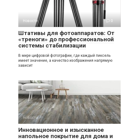
Новости
0
Штативы для фотоаппаратов: От
«треноги» до профессиональной
системы стабилизации
В мире цифровой фотографии, где каждый пиксель
имеет значение, а качество изображения напрямую
зависит
Новости
0
Инновационное и изысканное
напольное покрытие для дома и