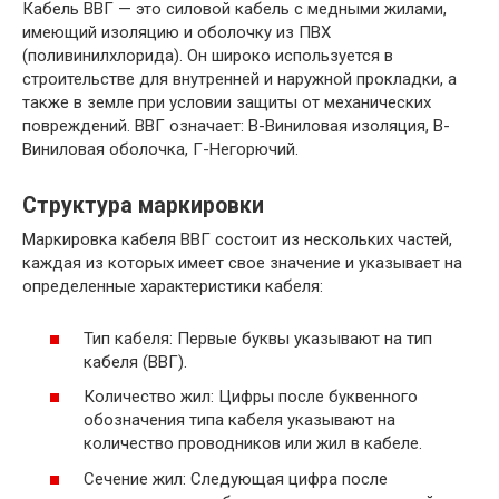
Кабель ВВГ — это силовой кабель с медными жилами,
имеющий изоляцию и оболочку из ПВХ
(поливинилхлорида). Он широко используется в
строительстве для внутренней и наружной прокладки, а
также в земле при условии защиты от механических
повреждений. ВВГ означает: В-Виниловая изоляция, В-
Виниловая оболочка, Г-Негорючий.
Структура маркировки
Маркировка кабеля ВВГ состоит из нескольких частей,
каждая из которых имеет свое значение и указывает на
определенные характеристики кабеля:
Тип кабеля: Первые буквы указывают на тип
кабеля (ВВГ).
Количество жил: Цифры после буквенного
обозначения типа кабеля указывают на
количество проводников или жил в кабеле.
Сечение жил: Следующая цифра после