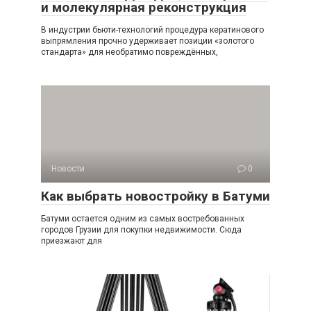
и молекулярная реконструкция
В индустрии бьюти-технологий процедура кератинового
выпрямления прочно удерживает позиции «золотого
стандарта» для необратимо повреждённых,
Новости
0
Как выбрать новостройку в Батуми
Батуми остается одним из самых востребованных
городов Грузии для покупки недвижимости. Сюда
приезжают для