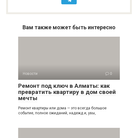
Вам также может быть интересно
Новости
0
Ремонт под ключ в Алматы: как
превратить квартиру в дом своей
мечты
Ремонт квартиры или дома — это всегда большое
событие, полное ожиданий, надежд и, увы,