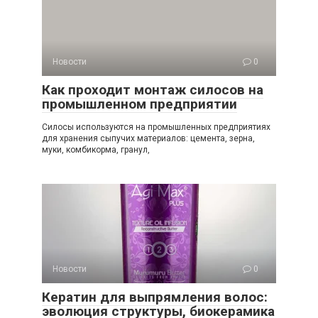
Новости
0
Как проходит монтаж силосов на
промышленном предприятии
Силосы используются на промышленных предприятиях
для хранения сыпучих материалов: цемента, зерна,
муки, комбикорма, гранул,
Новости
0
Кератин для выпрямления волос:
эволюция структуры, биокерамика