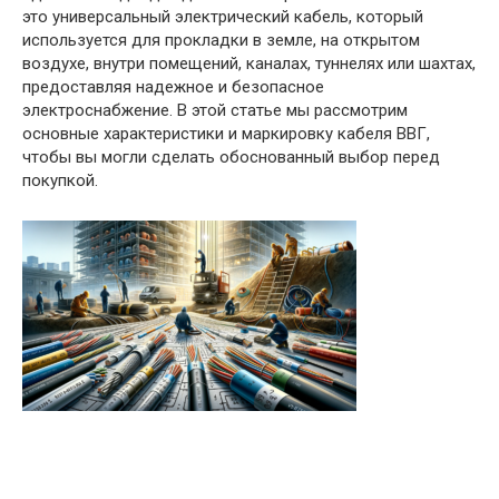
это универсальный электрический кабель, который
используется для прокладки в земле, на открытом
воздухе, внутри помещений, каналах, туннелях или шахтах,
предоставляя надежное и безопасное
электроснабжение. В этой статье мы рассмотрим
основные характеристики и маркировку кабеля ВВГ,
чтобы вы могли сделать обоснованный выбор перед
покупкой.