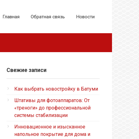
Главная
Обратная связь
Новости
Свежие записи
Как выбрать новостройку в Батуми
Штативы для фотоаппаратов: От
«треноги» до профессиональной
системы стабилизации
Инновационное и изысканное
напольное покрытие для дома и