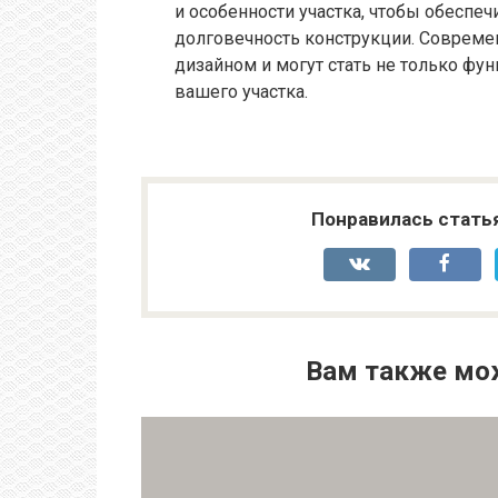
и особенности участка, чтобы обесп
долговечность конструкции. Соврем
дизайном и могут стать не только ф
вашего участка.
Понравилась стать
Вам также мо