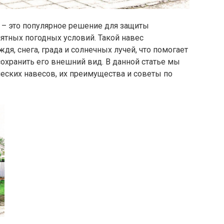
– это популярное решение для защиты
иятных погодных условий. Такой навес
я, снега, града и солнечных лучей, что помогает
охранить его внешний вид. В данной статье мы
ских навесов, их преимущества и советы по