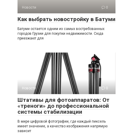
Новости
0
Как выбрать новостройку в Батуми
Батуми остается одним из самых востребованных
городов Грузии для покупки недвижимости. Сюда
приезжают для
Новости
0
Штативы для фотоаппаратов: От
«треноги» до профессиональной
системы стабилизации
В мире цифровой фотографии, где каждый пиксель
имеет значение, а качество изображения напрямую
зависит