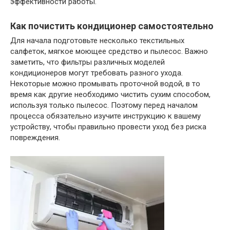
эффективности работы.
Как почистить кондиционер самостоятельно
Для начала подготовьте несколько текстильных
салфеток, мягкое моющее средство и пылесос. Важно
заметить, что фильтры различных моделей
кондиционеров могут требовать разного ухода.
Некоторые можно промывать проточной водой, в то
время как другие необходимо чистить сухим способом,
используя только пылесос. Поэтому перед началом
процесса обязательно изучите инструкцию к вашему
устройству, чтобы правильно провести уход без риска
повреждения.