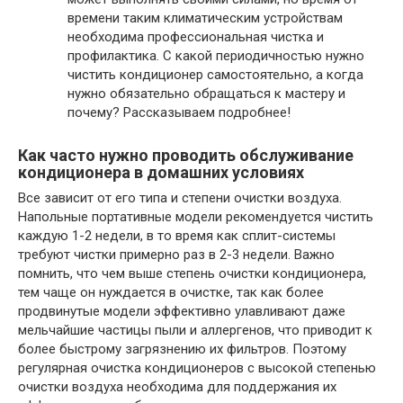
времени таким климатическим устройствам
необходима профессиональная чистка и
профилактика. С какой периодичностью нужно
чистить кондиционер самостоятельно, а когда
нужно обязательно обращаться к мастеру и
почему? Рассказываем подробнее!
Как часто нужно проводить обслуживание
кондиционера в домашних условиях
Все зависит от его типа и степени очистки воздуха.
Напольные портативные модели рекомендуется чистить
каждую 1-2 недели, в то время как сплит-системы
требуют чистки примерно раз в 2-3 недели. Важно
помнить, что чем выше степень очистки кондиционера,
тем чаще он нуждается в очистке, так как более
продвинутые модели эффективно улавливают даже
мельчайшие частицы пыли и аллергенов, что приводит к
более быстрому загрязнению их фильтров. Поэтому
регулярная очистка кондиционеров с высокой степенью
очистки воздуха необходима для поддержания их