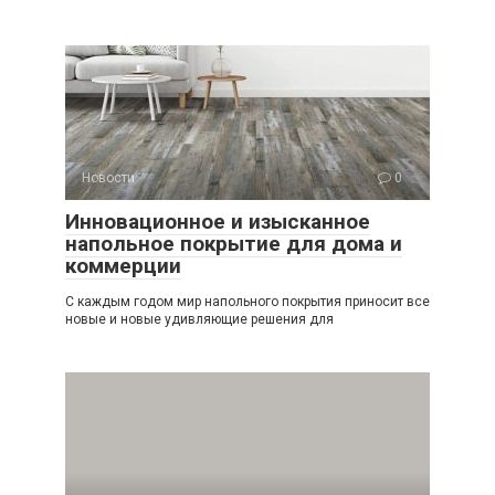
Новости
0
Инновационное и изысканное
напольное покрытие для дома и
коммерции
С каждым годом мир напольного покрытия приносит все
новые и новые удивляющие решения для