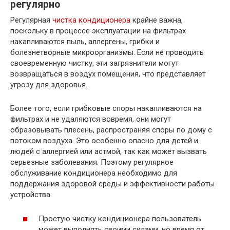
регулярно
Регулярная
чистка кондиционера
крайне важна,
поскольку в процессе эксплуатации на фильтрах
накапливаются пыль, аллергены, грибки и
болезнетворные микроорганизмы. Если не проводить
своевременную чистку, эти загрязнители могут
возвращаться в воздух помещения, что представляет
угрозу для здоровья.
Более того, если грибковые споры накапливаются на
фильтрах и не удаляются вовремя, они могут
образовывать плесень, распространяя споры по дому с
потоком воздуха. Это особенно опасно для детей и
людей с аллергией или астмой, так как может вызвать
серьезные заболевания. Поэтому регулярное
обслуживание кондиционера необходимо для
поддержания здоровой среды и эффективности работы
устройства.
Простую чистку кондиционера пользователь
может выполнять своими силами, но время от