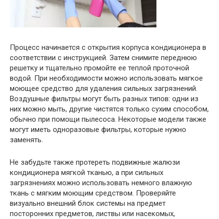
Процесс начинается с открытия корпуса кондиционера в
соответствии с инструкцией. Затем снимите переднюю
решетку и тщательно промойте ее теплой проточной
водой. При необходимости можно использовать мягкое
моющее средство для удаления сильных загрязнений.
Воздушные фильтры могут быть разных типов: одни из
них можно мыть, другие чистятся только сухим способом,
обычно при помощи пылесоса. Некоторые модели также
могут иметь одноразовые фильтры, которые нужно
заменять.
Не забудьте также протереть подвижные жалюзи
кондиционера мягкой тканью, а при сильных
загрязнениях можно использовать немного влажную
ткань с мягким моющим средством. Проверяйте
визуально внешний блок системы на предмет
посторонних предметов, листвы или насекомых,