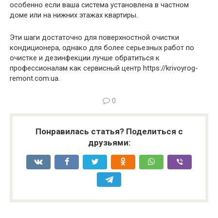
особенно если ваша система установлена в частном
доме или на нижних этажах квартиры.
Эти шаги достаточно для поверхностной очистки
кондиционера, однако для более серьезных работ по
очистке и дезинфекции лучше обратиться к
профессионалам как сервисный центр https://krivoyrog-
remont.com.ua.
0
Понравилась статья? Поделиться с
друзьями: