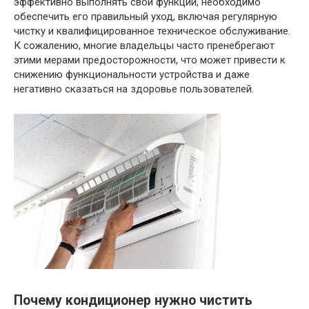
эффективно выполнять свои функции, необходимо
обеспечить его правильный уход, включая регулярную
чистку и квалифицированное техническое обслуживание.
К сожалению, многие владельцы часто пренебрегают
этими мерами предосторожности, что может привести к
снижению функциональности устройства и даже
негативно сказаться на здоровье пользователей.
Почему кондиционер нужно чистить