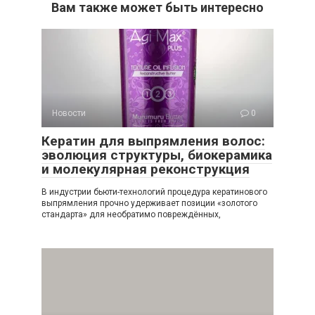
Вам также может быть интересно
Новости
0
Кератин для выпрямления волос:
эволюция структуры, биокерамика
и молекулярная реконструкция
В индустрии бьюти-технологий процедура кератинового
выпрямления прочно удерживает позиции «золотого
стандарта» для необратимо повреждённых,