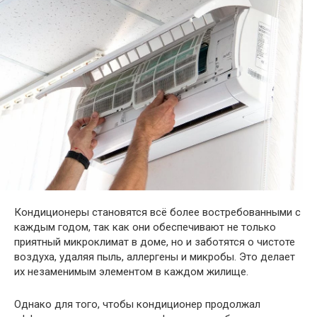
Кондиционеры становятся всё более востребованными с
каждым годом, так как они обеспечивают не только
приятный микроклимат в доме, но и заботятся о чистоте
воздуха, удаляя пыль, аллергены и микробы. Это делает
их незаменимым элементом в каждом жилище.
Однако для того, чтобы кондиционер продолжал