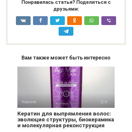
Понравилась статья? Поделиться с
друзьями:
Вам также может быть интересно
Новости
0
Кератин для выпрямления волос:
эволюция структуры, биокерамика
и молекулярная реконструкция