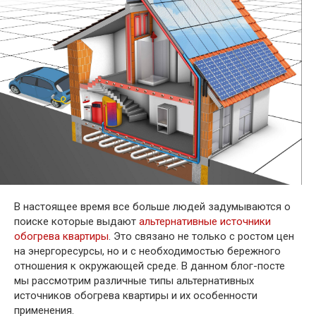
В настоящее время все больше людей задумываются о
поиске которые выдают
альтернативные источники
обогрева квартиры
. Это связано не только с ростом цен
на энергоресурсы, но и с необходимостью бережного
отношения к окружающей среде. В данном блог-посте
мы рассмотрим различные типы альтернативных
источников обогрева квартиры и их особенности
применения.