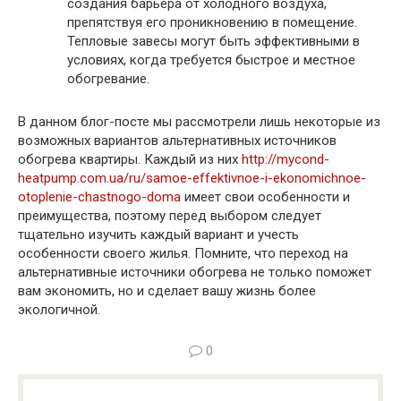
создания барьера от холодного воздуха,
препятствуя его проникновению в помещение.
Тепловые завесы могут быть эффективными в
условиях, когда требуется быстрое и местное
обогревание.
В данном блог-посте мы рассмотрели лишь некоторые из
возможных вариантов альтернативных источников
обогрева квартиры. Каждый из них
http://mycond-
heatpump.com.ua/ru/samoe-effektivnoe-i-ekonomichnoe-
otoplenie-chastnogo-doma
имеет свои особенности и
преимущества, поэтому перед выбором следует
тщательно изучить каждый вариант и учесть
особенности своего жилья. Помните, что переход на
альтернативные источники обогрева не только поможет
вам экономить, но и сделает вашу жизнь более
экологичной.
0