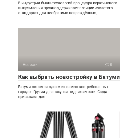
В индустрии бьюти-технологий процедура кератинового
выпрямления прочно удерживает позиции «золотого
стандарта» для необратимо повреждённых,
Новости
0
Как выбрать новостройку в Батуми
Батуми остается одним из самых востребованных
городов Грузии для покупки недвижимости. Сюда
приезжают для