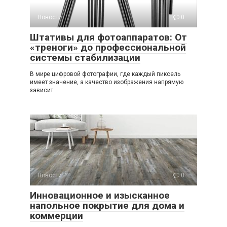
Новости
0
Штативы для фотоаппаратов: От
«треноги» до профессиональной
системы стабилизации
В мире цифровой фотографии, где каждый пиксель
имеет значение, а качество изображения напрямую
зависит
Новости
0
Инновационное и изысканное
напольное покрытие для дома и
коммерции