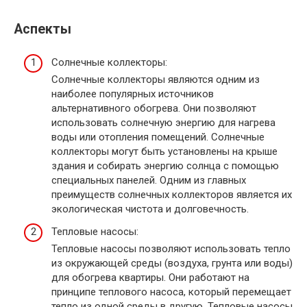
Аспекты
Солнечные коллекторы:
Солнечные коллекторы являются одним из
наиболее популярных источников
альтернативного обогрева. Они позволяют
использовать солнечную энергию для нагрева
воды или отопления помещений. Солнечные
коллекторы могут быть установлены на крыше
здания и собирать энергию солнца с помощью
специальных панелей. Одним из главных
преимуществ солнечных коллекторов является их
экологическая чистота и долговечность.
Тепловые насосы:
Тепловые насосы позволяют использовать тепло
из окружающей среды (воздуха, грунта или воды)
для обогрева квартиры. Они работают на
принципе теплового насоса, который перемещает
тепло из одной среды в другую. Тепловые насосы