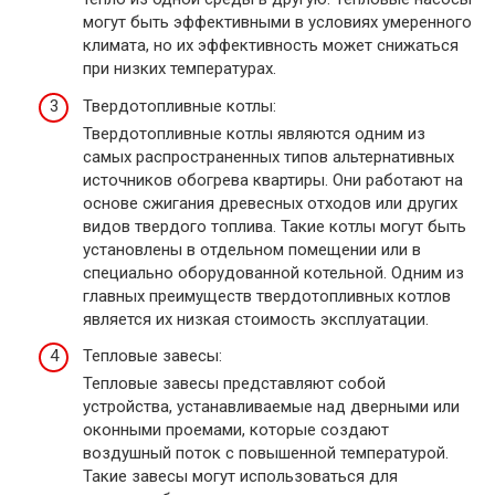
могут быть эффективными в условиях умеренного
климата, но их эффективность может снижаться
при низких температурах.
Твердотопливные котлы:
Твердотопливные котлы являются одним из
самых распространенных типов альтернативных
источников обогрева квартиры. Они работают на
основе сжигания древесных отходов или других
видов твердого топлива. Такие котлы могут быть
установлены в отдельном помещении или в
специально оборудованной котельной. Одним из
главных преимуществ твердотопливных котлов
является их низкая стоимость эксплуатации.
Тепловые завесы:
Тепловые завесы представляют собой
устройства, устанавливаемые над дверными или
оконными проемами, которые создают
воздушный поток с повышенной температурой.
Такие завесы могут использоваться для