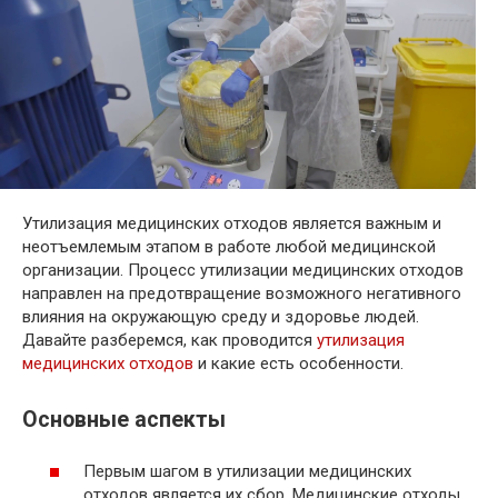
Утилизация медицинских отходов является важным и
неотъемлемым этапом в работе любой медицинской
организации. Процесс утилизации медицинских отходов
направлен на предотвращение возможного негативного
влияния на окружающую среду и здоровье людей.
Давайте разберемся, как проводится
утилизация
медицинских отходов
и какие есть особенности.
Основные аспекты
Первым шагом в утилизации медицинских
отходов является их сбор. Медицинские отходы