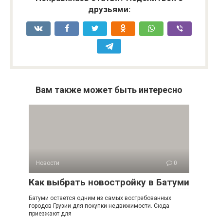
друзьями:
Вам также может быть интересно
Новости
0
Как выбрать новостройку в Батуми
Батуми остается одним из самых востребованных
городов Грузии для покупки недвижимости. Сюда
приезжают для