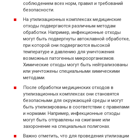
соблюдением всех норм, правил и требований
безопасности.
На утилизационных комплексах медицинские
отходы подвергаются различным методам
обработки. Например, инфекционные отходы
могут быть подвергнуты автоклавной обработке,
при которой они подвергаются высокой
температуре и давлению для уничтожения
возможных патогенных микроорганизмов.
Химические отходы могут быть нейтрализованы
или уничтожены специальными химическими
методами.
После обработки медицинских отходов в
утилизационных комплексах они становятся
безопасными для окружающей среды и могут
быть утилизированы в соответствии с правилами
и нормами. Например, инфекционные отходы
могут быть отправлены на сжигание или
захоронение на специальных полигонах.
Важно отметить, что для проведения утилизации