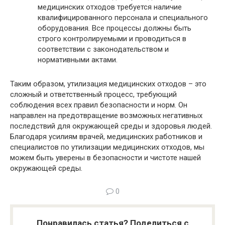
медицинских отходов требуется наличие
квалифицированного персонала и специального
оборудования. Все процессы должны быть
строго контролируемыми и проводиться в
соответствии с законодательством и
нормативными актами.
Таким образом, утилизация медицинских отходов – это
сложный и ответственный процесс, требующий
соблюдения всех правил безопасности и норм. Он
направлен на предотвращение возможных негативных
последствий для окружающей среды и здоровья людей.
Благодаря усилиям врачей, медицинских работников и
специалистов по утилизации медицинских отходов, мы
можем быть уверены в безопасности и чистоте нашей
окружающей среды.
0
Понравилась статья? Поделиться с