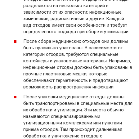
разделяются на несколько категорий в
зависимости от их опасности: инфекционные,
химические, радиоактивные и другие. Каждый
вид отходов имеет свои особенности и требует
определенного подхода при сборе и утилизации.
После сбора медицинских отходов они должны
быть правильно упакованы. В зависимости от
категории отходов, требуются специальные
контейнеры и упаковочные материалы. Например,
инфекционные отходы должны быть упакованы в
прочные пластиковые мешки, которые
обеспечивают герметичность и предотвращают
возможность распространения инфекции.
После упаковки медицинские отходы должны
быть транспортированы в специальные места для
их обработки и утилизации. Эти места обычно
называются специализированными
утилизационными комплексами или пунктами
приема отходов. Там происходит дальнейшая
обработка и уничтожение отходов с