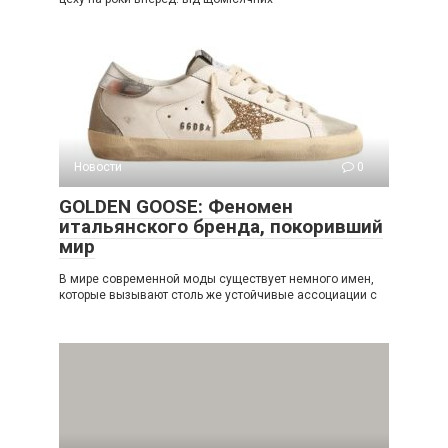
Новости
0
GOLDEN GOOSE: Феномен
итальянского бренда, покоривший
мир
В мире современной моды существует немного имен,
которые вызывают столь же устойчивые ассоциации с