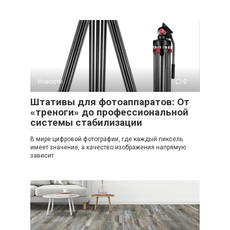
Новости
0
Штативы для фотоаппаратов: От
«треноги» до профессиональной
системы стабилизации
В мире цифровой фотографии, где каждый пиксель
имеет значение, а качество изображения напрямую
зависит