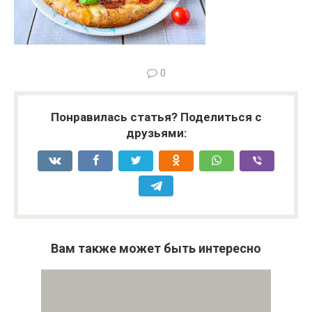
0
Понравилась статья? Поделиться с
друзьями:
Вам также может быть интересно