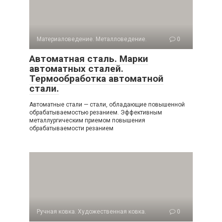
Материаловедение. Металловедение.
0
Автоматная сталь. Марки
автоматных сталей.
Термообработка автоматной
стали.
Автоматные стали — стали, обладающие повышенной
обрабатываемостью резанием. Эффективным
металлургическим приемом повышения
обрабатываемости резанием
Ручная ковка. Художественная ковка.
0