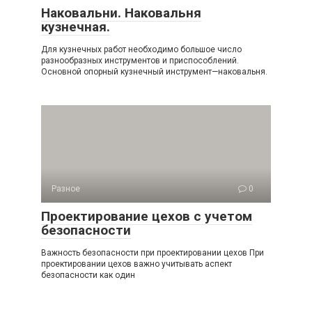
Наковальни. Наковальня
кузнечная.
Для кузнечных работ необходимо большое число
разнообразных инструментов и приспособлений.
Основной опорный кузнечный инструмент—наковальня.
Разное
0
Проектирование цехов с учетом
безопасности
Важность безопасности при проектировании цехов При
проектировании цехов важно учитывать аспект
безопасности как один