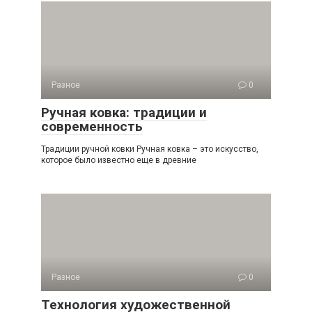
Разное
0
Ручная ковка: традиции и
современность
Традиции ручной ковки Ручная ковка – это искусство,
которое было известно еще в древние
Разное
0
Технология художественной