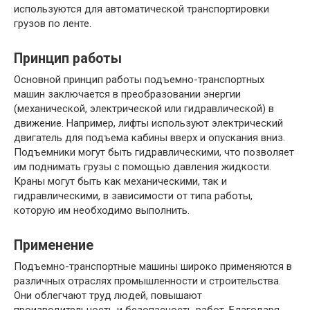
используются для автоматической транспортировки
грузов по ленте.
Принцип работы
Основной принцип работы подъемно-транспортных
машин заключается в преобразовании энергии
(механической, электрической или гидравлической) в
движение. Например, лифты используют электрический
двигатель для подъема кабины вверх и опускания вниз.
Подъемники могут быть гидравлическими, что позволяет
им поднимать грузы с помощью давления жидкости.
Краны могут быть как механическими, так и
гидравлическими, в зависимости от типа работы,
которую им необходимо выполнить.
Применение
Подъемно-транспортные машины широко применяются в
различных отраслях промышленности и строительства.
Они облегчают труд людей, повышают
производительность и безопасность работ. Благодаря