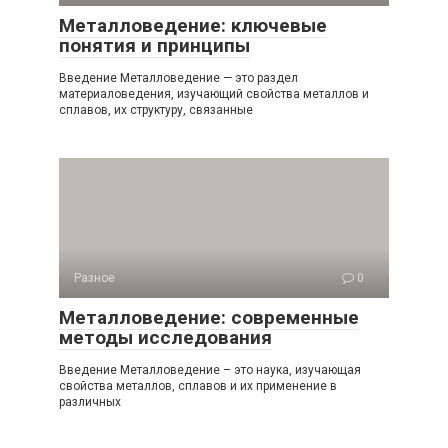
Металловедение: ключевые
понятия и принципы
Введение Металловедение — это раздел
материаловедения, изучающий свойства металлов и
сплавов, их структуру, связанные
Разное
0
Металловедение: современные
методы исследования
Введение Металловедение – это наука, изучающая
свойства металлов, сплавов и их применение в
различных