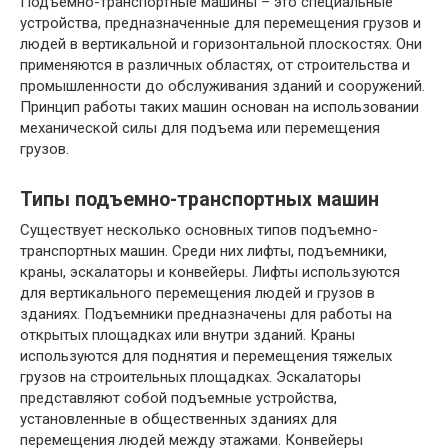
Подъемно-транспортные машины – это специальные
устройства, предназначенные для перемещения грузов и
людей в вертикальной и горизонтальной плоскостях. Они
применяются в различных областях, от строительства и
промышленности до обслуживания зданий и сооружений.
Принцип работы таких машин основан на использовании
механической силы для подъема или перемещения
грузов.
Типы подъемно-транспортных машин
Существует несколько основных типов подъемно-
транспортных машин. Среди них лифты, подъемники,
краны, эскалаторы и конвейеры. Лифты используются
для вертикального перемещения людей и грузов в
зданиях. Подъемники предназначены для работы на
открытых площадках или внутри зданий. Краны
используются для поднятия и перемещения тяжелых
грузов на строительных площадках. Эскалаторы
представляют собой подъемные устройства,
установленные в общественных зданиях для
перемещения людей между этажами. Конвейеры