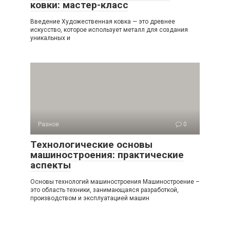
ковки: мастер-класс
Введение Художественная ковка — это древнее
искусство, которое использует металл для создания
уникальных и
Разное
0
Технологические основы
машиностроения: практические
аспекты
Основы технологий машиностроения Машиностроение –
это область техники, занимающаяся разработкой,
производством и эксплуатацией машин