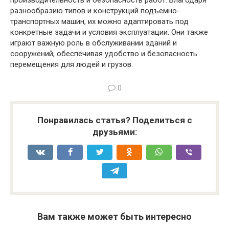
разнообразию типов и конструкций подъемно-
транспортных машин, их можно адаптировать под
конкретные задачи и условия эксплуатации. Они также
играют важную роль в обслуживании зданий и
сооружений, обеспечивая удобство и безопасность
перемещения для людей и грузов.
0
Понравилась статья? Поделиться с
друзьями:
Вам также может быть интересно