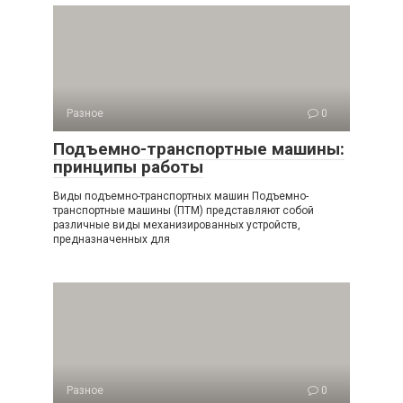
Разное
0
Подъемно-транспортные машины:
принципы работы
Виды подъемно-транспортных машин Подъемно-
транспортные машины (ПТМ) представляют собой
различные виды механизированных устройств,
предназначенных для
Разное
0