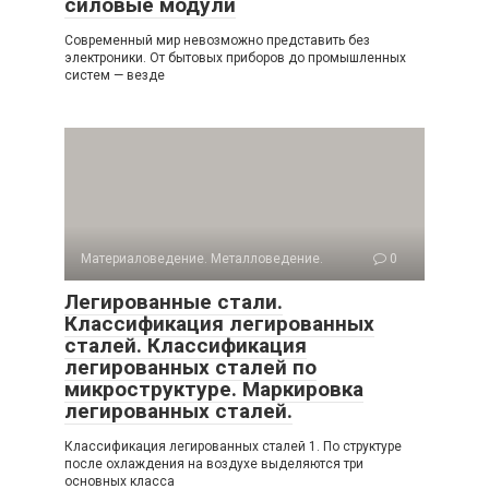
силовые модули
Современный мир невозможно представить без
электроники. От бытовых приборов до промышленных
систем — везде
Материаловедение. Металловедение.
0
Легированные стали.
Классификация легированных
сталей. Классификация
легированных сталей по
микроструктуре. Маркировка
легированных сталей.
Классификация легированных сталей 1. По структуре
после охлаждения на воздухе выделяются три
основных класса