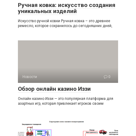
Ручная ковка: искусство создания
уникальных изделий
Искусство ручной ковки Ручная ковка – это древнее
ремесло, которое сохранилось до сегодняшних дней,
Новости
0
Обзор онлайн казино Иззи
Онлайн казино Иззи — это популярная платформа для
азартных игр, которая привлекает игроков своим