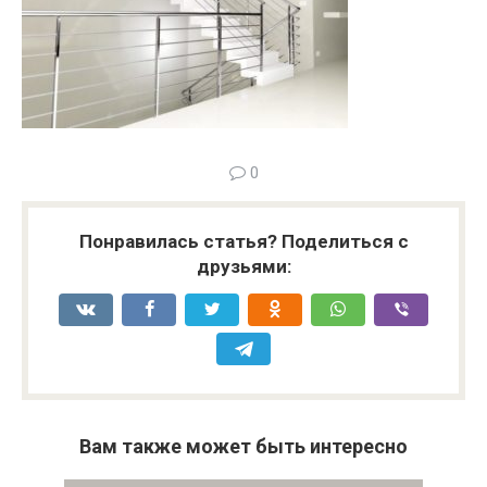
0
Понравилась статья? Поделиться с
друзьями:
Вам также может быть интересно