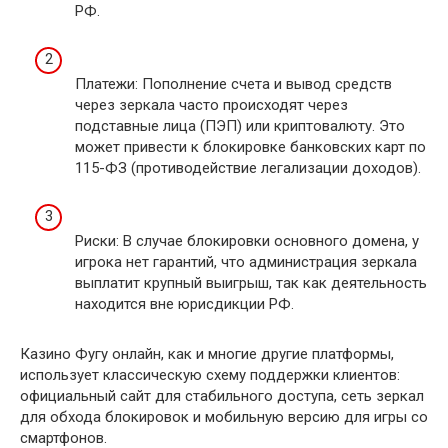
РФ.
Платежи: Пополнение счета и вывод средств
через зеркала часто происходят через
подставные лица (ПЭП) или криптовалюту. Это
может привести к блокировке банковских карт по
115-ФЗ (противодействие легализации доходов).
Риски: В случае блокировки основного домена, у
игрока нет гарантий, что администрация зеркала
выплатит крупный выигрыш, так как деятельность
находится вне юрисдикции РФ.
Казино Фугу онлайн, как и многие другие платформы,
использует классическую схему поддержки клиентов:
официальный сайт для стабильного доступа, сеть зеркал
для обхода блокировок и мобильную версию для игры со
смартфонов.