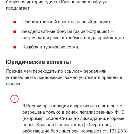
бонусная история едина. Обычно казино «Фугу»
предлагает:
Приветственный пакет на первый депозит.
Бездепозитные бонусы (за регистрацию) —
встречаются реже и требуют ввода промокодов.
Кэшбэк и турнирные сетки.
Юридические аспекты
Прежде чем переходить по ссылкам зеркал или
устанавливать приложение, важно учитывать правовые
нюансы:
В России организация азартных игр в интернете
разрешена только в зонах, легализованных ФНС
(например, «Азов-Сити» до ликвидации, игорные
зоны «Красная Поляна» и др.). Операторы,
работающие без лицензии, нарушают ст. 171.2 УК