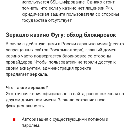
используется SSL-шифрование. Однако стоит
помнить, что если у казино нет лицензии РФ,
юридическая защита пользователя со стороны
государства отсутствует.
Зеркало казино Фугу: обход блокировок
В связи с действующими в России ограничениями (реестр
запрещенных сайтов Роскомнадзора), главный домен
казино часто подвергается блокировке со стороны
провайдеров. Чтобы пользователи не теряли доступ к
своим аккаунтам, администрация проекта
предлагает
зеркала
.
Что такое зеркало?
Это точная копия официального сайта, расположенная на
другом доменном имени. Зеркало сохраняет всю
функциональность:
Авторизация с существующими логином и
паролем.