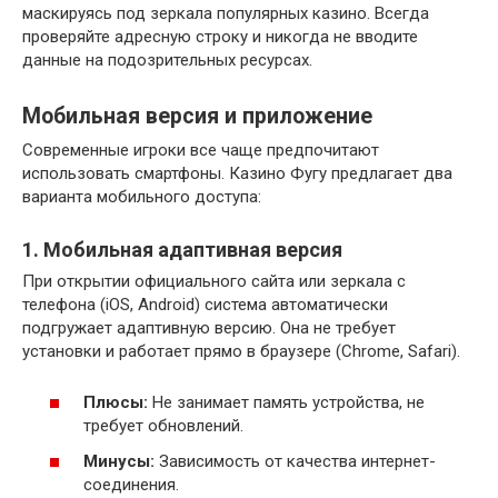
маскируясь под зеркала популярных казино. Всегда
проверяйте адресную строку и никогда не вводите
данные на подозрительных ресурсах.
Мобильная версия и приложение
Современные игроки все чаще предпочитают
использовать смартфоны. Казино Фугу предлагает два
варианта мобильного доступа:
1. Мобильная адаптивная версия
При открытии официального сайта или зеркала с
телефона (iOS, Android) система автоматически
подгружает адаптивную версию. Она не требует
установки и работает прямо в браузере (Chrome, Safari).
Плюсы:
Не занимает память устройства, не
требует обновлений.
Минусы:
Зависимость от качества интернет-
соединения.