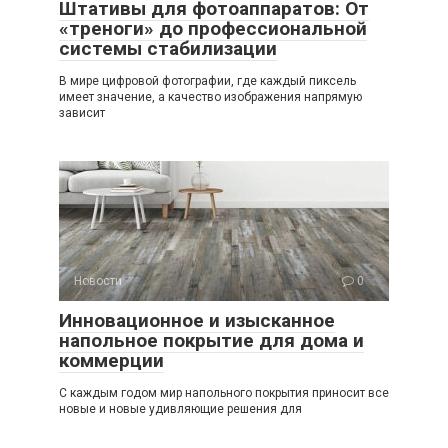
Штативы для фотоаппаратов: От
«треноги» до профессиональной
системы стабилизации
В мире цифровой фотографии, где каждый пиксель
имеет значение, а качество изображения напрямую
зависит
Новости
0
Инновационное и изысканное
напольное покрытие для дома и
коммерции
С каждым годом мир напольного покрытия приносит все
новые и новые удивляющие решения для