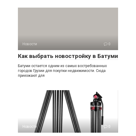
Новости
0
Как выбрать новостройку в Батуми
Батуми остается одним из самых востребованных
городов Грузии для покупки недвижимости. Сюда
приезжают для
Новости
0