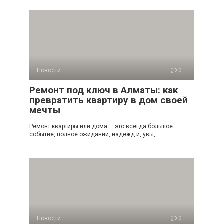
Новости
0
Ремонт под ключ в Алматы: как
превратить квартиру в дом своей
мечты
Ремонт квартиры или дома — это всегда большое
событие, полное ожиданий, надежд и, увы,
Новости
0