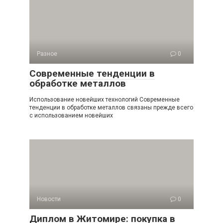
Разное
0
Современные тенденции в
обработке металлов
Использование новейших технологий Современные
тенденции в обработке металлов связаны прежде всего
с использованием новейших
Новости
0
Диплом в Житомире: покупка в