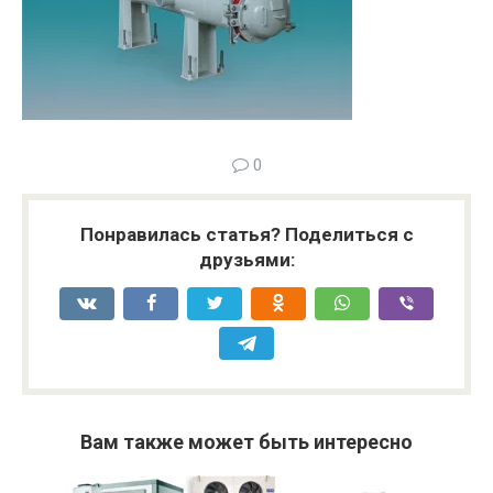
0
Понравилась статья? Поделиться с
друзьями:
Вам также может быть интересно