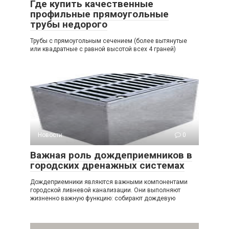
Где купить качественные
профильные прямоугольные
трубы недорого
Трубы с прямоугольным сечением (более вытянутые
или квадратные с равной высотой всех 4 граней)
Новости
0
Важная роль дождеприемников в
городских дренажных системах
Дождеприемники являются важными компонентами
городской ливневой канализации. Они выполняют
жизненно важную функцию: собирают дождевую