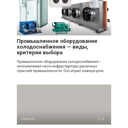
Новости
0
Промышленное оборудование
холодоснабжения — виды,
критерии выбора
Промышленное оборудование холодоснабжения –
неотъемлемая часть инфраструктуры различных
отраслей промышленности. Оно играет важную роль
Новости
0