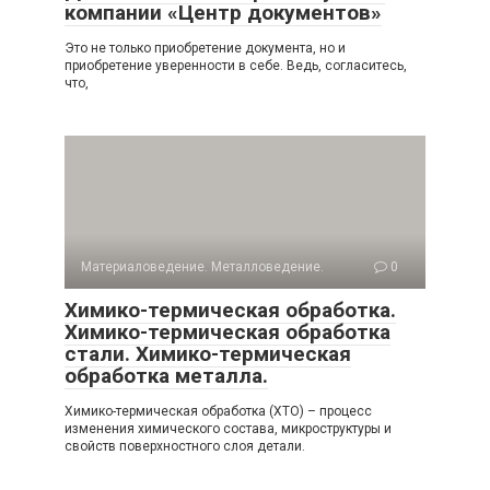
компании «Центр документов»
Это не только приобретение документа, но и
приобретение уверенности в себе. Ведь, согласитесь,
что,
Материаловедение. Металловедение.
0
Химико-термическая обработка.
Химико-термическая обработка
стали. Химико-термическая
обработка металла.
Химико-термическая обработка (ХТО) – процесс
изменения химического состава, микроструктуры и
свойств поверхностного слоя детали.