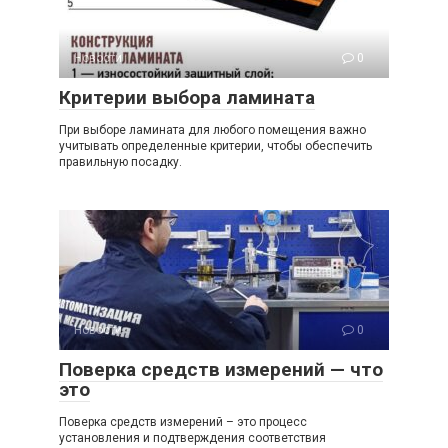
Новости
0
Критерии выбора ламината
При выборе ламината для любого помещения важно
учитывать определенные критерии, чтобы обеспечить
правильную посадку.
Новости
0
Поверка средств измерений — что
это
Поверка средств измерений – это процесс
установления и подтверждения соответствия