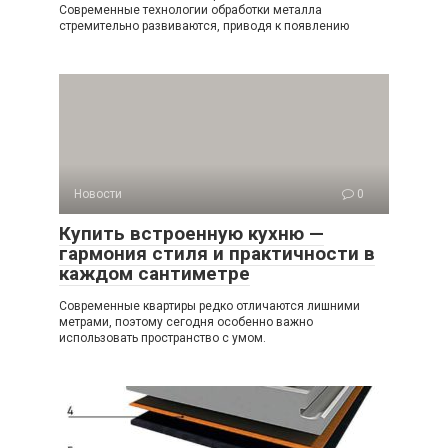
Современные технологии обработки металла
стремительно развиваются, приводя к появлению
Новости
0
Купить встроенную кухню —
гармония стиля и практичности в
каждом сантиметре
Современные квартиры редко отличаются лишними
метрами, поэтому сегодня особенно важно
использовать пространство с умом.