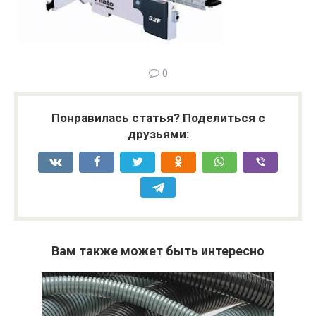
0
Понравилась статья? Поделиться с
друзьями:
Вам также может быть интересно