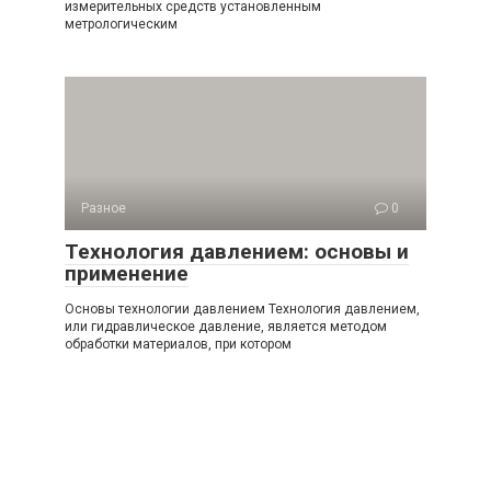
измерительных средств установленным
метрологическим
Разное
0
Технология давлением: основы и
применение
Основы технологии давлением Технология давлением,
или гидравлическое давление, является методом
обработки материалов, при котором