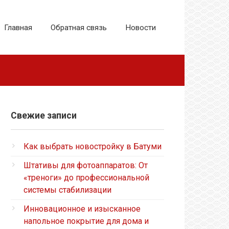
Главная
Обратная связь
Новости
Свежие записи
Как выбрать новостройку в Батуми
Штативы для фотоаппаратов: От
«треноги» до профессиональной
системы стабилизации
Инновационное и изысканное
напольное покрытие для дома и