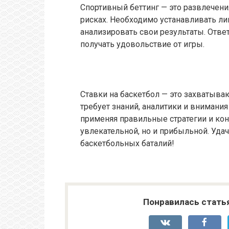
Спортивный беттинг — это развлечени
рисках. Необходимо устанавливать ли
анализировать свои результаты. Отве
получать удовольствие от игры.
Ставки на баскетбол — это захватыва
требует знаний, аналитики и внимания
применяя правильные стратегии и кон
увлекательной, но и прибыльной. Уда
баскетбольных баталий!
Понравилась стать