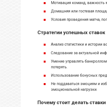
Мотивация команд, важность м
Домашняя или гостевая площа
Условия проведения матча, по
Стратегии успешных ставок
Анализ статистики и истории вс
Следование за актуальной инф
Умение управлять банкроллом 
потерять.
Использование бонусных пред
Не поддаваться эмоциям и из
эмоциональной нагрузки.
Почему стоит делать ставки