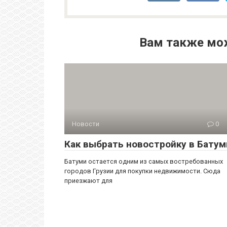
Вам также мо
Новости
0
Как выбрать новостройку в Батум
Батуми остается одним из самых востребованных
городов Грузии для покупки недвижимости. Сюда
приезжают для