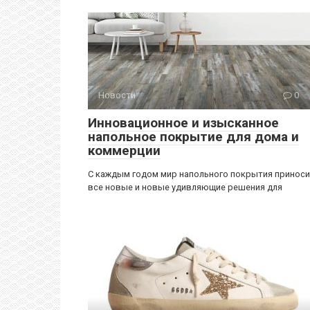
Новости
0
Инновационное и изысканное
напольное покрытие для дома и
коммерции
С каждым годом мир напольного покрытия принос
все новые и новые удивляющие решения для