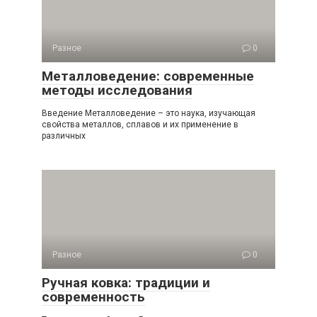
Разное
0
Металловедение: современные
методы исследования
Введение Металловедение – это наука, изучающая
свойства металлов, сплавов и их применение в
различных
Разное
0
Ручная ковка: традиции и
современность