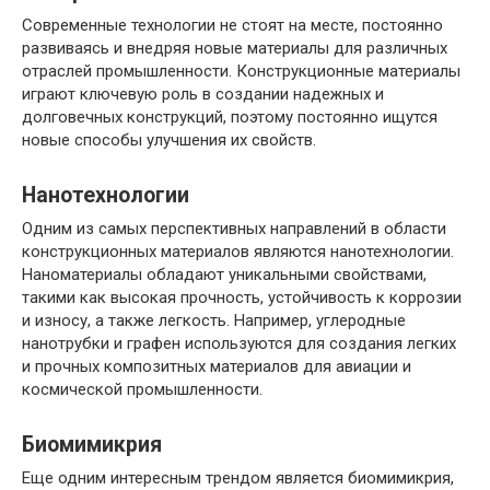
Современные технологии не стоят на месте, постоянно
развиваясь и внедряя новые материалы для различных
отраслей промышленности. Конструкционные материалы
играют ключевую роль в создании надежных и
долговечных конструкций, поэтому постоянно ищутся
новые способы улучшения их свойств.
Нанотехнологии
Одним из самых перспективных направлений в области
конструкционных материалов являются нанотехнологии.
Наноматериалы обладают уникальными свойствами,
такими как высокая прочность, устойчивость к коррозии
и износу, а также легкость. Например, углеродные
нанотрубки и графен используются для создания легких
и прочных композитных материалов для авиации и
космической промышленности.
Биомимикрия
Еще одним интересным трендом является биомимикрия,