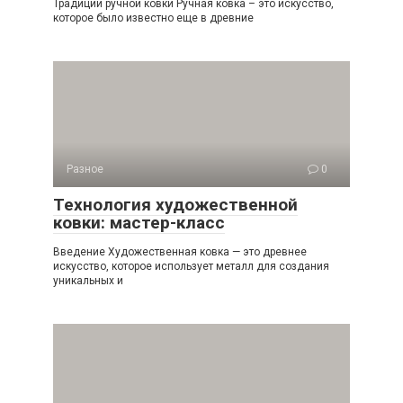
Традиции ручной ковки Ручная ковка – это искусство,
которое было известно еще в древние
Разное
0
Технология художественной
ковки: мастер-класс
Введение Художественная ковка — это древнее
искусство, которое использует металл для создания
уникальных и