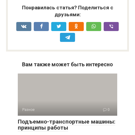
Понравилась статья? Поделиться с
друзьями:
Вам также может быть интересно
Разное
0
Подъемно-транспортные машины:
принципы работы