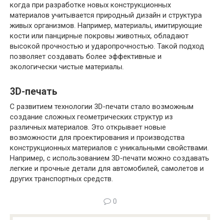
когда при разработке новых конструкционных
материалов учитывается природный дизайн и структура
живых организмов. Например, материалы, имитирующие
кости или панцирные покровы животных, обладают
высокой прочностью и ударопрочностью. Такой подход
позволяет создавать более эффективные и
экологически чистые материалы.
3D-печать
С развитием технологии 3D-печати стало возможным
создание сложных геометрических структур из
различных материалов. Это открывает новые
возможности для проектирования и производства
конструкционных материалов с уникальными свойствами.
Например, с использованием 3D-печати можно создавать
легкие и прочные детали для автомобилей, самолетов и
других транспортных средств.
0