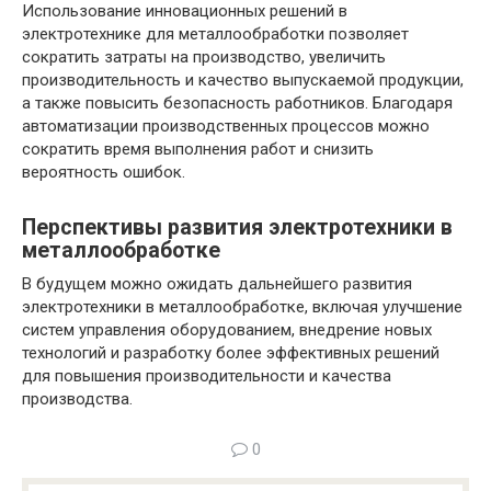
Использование инновационных решений в
электротехнике для металлообработки позволяет
сократить затраты на производство, увеличить
производительность и качество выпускаемой продукции,
а также повысить безопасность работников. Благодаря
автоматизации производственных процессов можно
сократить время выполнения работ и снизить
вероятность ошибок.
Перспективы развития электротехники в
металлообработке
В будущем можно ожидать дальнейшего развития
электротехники в металлообработке, включая улучшение
систем управления оборудованием, внедрение новых
технологий и разработку более эффективных решений
для повышения производительности и качества
производства.
0