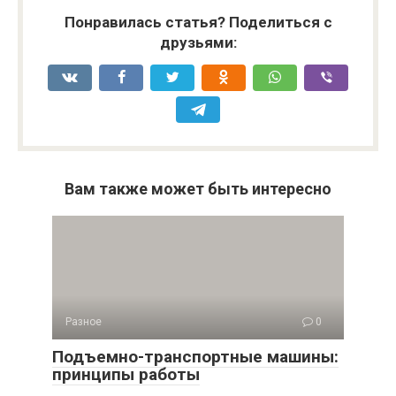
Понравилась статья? Поделиться с
друзьями:
Вам также может быть интересно
Разное
0
Подъемно-транспортные машины:
принципы работы