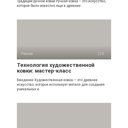
Традиции ручной ковки Ручная ковка – это искусство,
которое было известно еще в древние
Разное
0
Технология художественной
ковки: мастер-класс
Введение Художественная ковка — это древнее
искусство, которое использует металл для создания
уникальных и