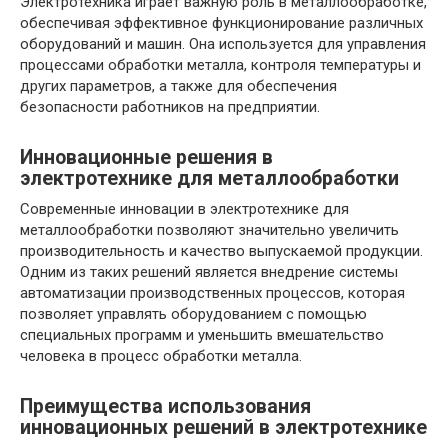
Электротехника играет важную роль в металлообработке,
обеспечивая эффективное функционирование различных
оборудований и машин. Она используется для управления
процессами обработки металла, контроля температуры и
других параметров, а также для обеспечения
безопасности работников на предприятии.
Инновационные решения в
электротехнике для металлообработки
Современные инновации в электротехнике для
металлообработки позволяют значительно увеличить
производительность и качество выпускаемой продукции.
Одним из таких решений является внедрение системы
автоматизации производственных процессов, которая
позволяет управлять оборудованием с помощью
специальных программ и уменьшить вмешательство
человека в процесс обработки металла.
Преимущества использования
инновационных решений в электротехнике