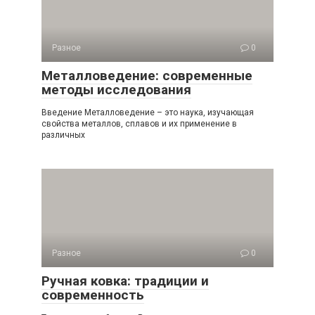
Разное
0
Металловедение: современные
методы исследования
Введение Металловедение – это наука, изучающая
свойства металлов, сплавов и их применение в
различных
Разное
0
Ручная ковка: традиции и
современность