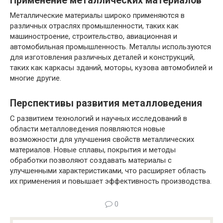
Применение металлических материалов
Металлические материалы широко применяются в
различных отраслях промышленности, таких как
машиностроение, строительство, авиационная и
автомобильная промышленность. Металлы используются
для изготовления различных деталей и конструкций,
таких как каркасы зданий, моторы, кузова автомобилей и
многие другие.
Перспективы развития металловедения
С развитием технологий и научных исследований в
области металловедения появляются новые
возможности для улучшения свойств металлических
материалов. Новые сплавы, покрытия и методы
обработки позволяют создавать материалы с
улучшенными характеристиками, что расширяет область
их применения и повышает эффективность производства.
0