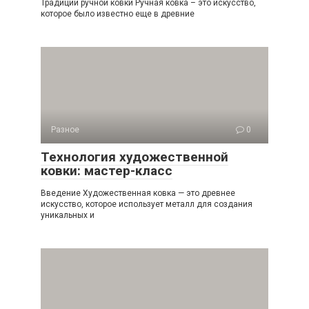
Традиции ручной ковки Ручная ковка – это искусство,
которое было известно еще в древние
Разное
0
Технология художественной
ковки: мастер-класс
Введение Художественная ковка — это древнее
искусство, которое использует металл для создания
уникальных и