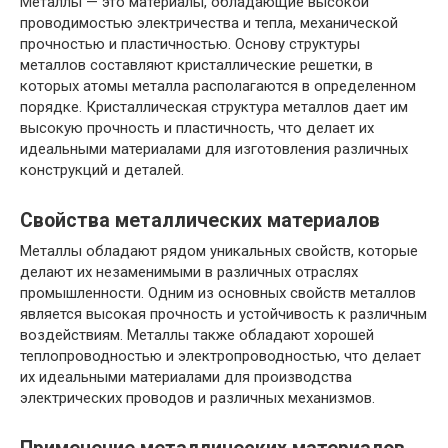
Металлы — это материалы, обладающие высокой
проводимостью электричества и тепла, механической
прочностью и пластичностью. Основу структуры
металлов составляют кристаллические решетки, в
которых атомы металла располагаются в определенном
порядке. Кристаллическая структура металлов дает им
высокую прочность и пластичность, что делает их
идеальными материалами для изготовления различных
конструкций и деталей.
Свойства металлических материалов
Металлы обладают рядом уникальных свойств, которые
делают их незаменимыми в различных отраслях
промышленности. Одним из основных свойств металлов
является высокая прочность и устойчивость к различным
воздействиям. Металлы также обладают хорошей
теплопроводностью и электропроводностью, что делает
их идеальными материалами для производства
электрических проводов и различных механизмов.