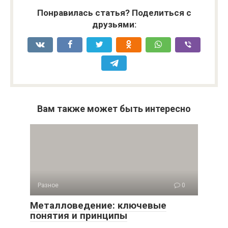
Понравилась статья? Поделиться с
друзьями:
Вам также может быть интересно
Разное
0
Металловедение: ключевые
понятия и принципы