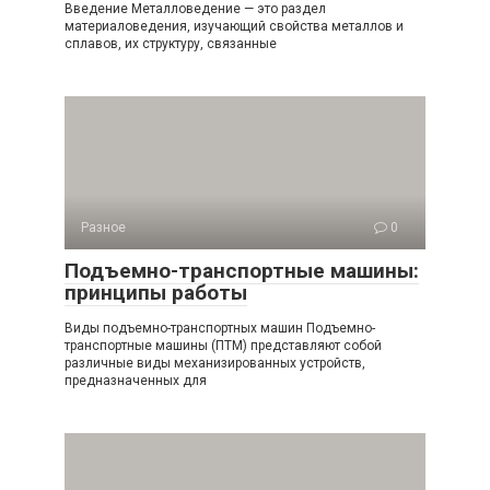
Введение Металловедение — это раздел
материаловедения, изучающий свойства металлов и
сплавов, их структуру, связанные
Разное
0
Подъемно-транспортные машины:
принципы работы
Виды подъемно-транспортных машин Подъемно-
транспортные машины (ПТМ) представляют собой
различные виды механизированных устройств,
предназначенных для