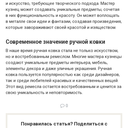
и искусство, требующее творческого подхода. Мастер
кузнец может создавать уникальные предметы, сочетая
в них функциональность и красоту. Он может воплощать
в металле свои идеи и фантазии, создавая произведения,
которые завораживают своей красотой и изяществом.
Современное значение ручной ковки
В наше время ручная ковка стала не только искусством,
но и востребованным ремеслом. Многие мастера кузнецы
создают уникальные предметы интерьера, мебель,
элементы декора и даже уличные украшения. Ручная
ковка пользуется популярностью как среди дизайнеров,
так и среди любителей красивых и качественных вещей.
Этот вид ремесла остается востребованным и ценится за
свою уникальность и неповторимость.
0
Понравилась статья? Поделиться с