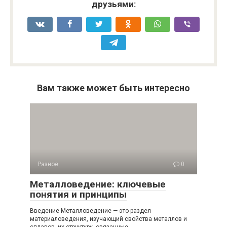
друзьями:
Вам также может быть интересно
Разное
0
Металловедение: ключевые
понятия и принципы
Введение Металловедение — это раздел
материаловедения, изучающий свойства металлов и
сплавов, их структуру, связанные