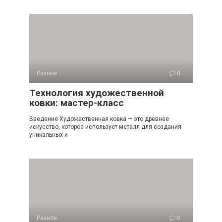
Разное
0
Технология художественной
ковки: мастер-класс
Введение Художественная ковка — это древнее
искусство, которое использует металл для создания
уникальных и
Разное
0