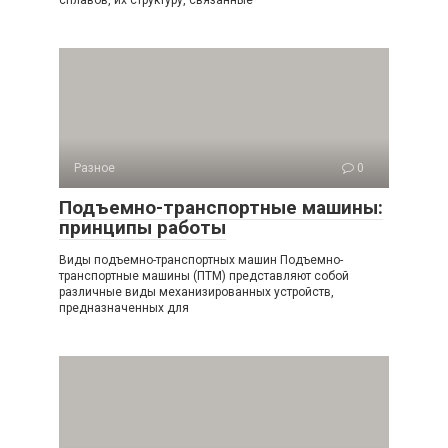
Разное
0
Подъемно-транспортные машины:
принципы работы
Виды подъемно-транспортных машин Подъемно-
транспортные машины (ПТМ) представляют собой
различные виды механизированных устройств,
предназначенных для