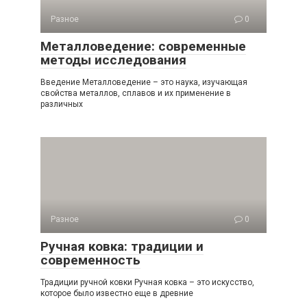
Разное
0
Металловедение: современные
методы исследования
Введение Металловедение – это наука, изучающая
свойства металлов, сплавов и их применение в
различных
Разное
0
Ручная ковка: традиции и
современность
Традиции ручной ковки Ручная ковка – это искусство,
которое было известно еще в древние