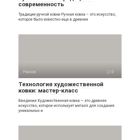
современность
Традиции ручной ковки Ручная ковка – это искусство,
которое было известно еще в древние
Разное
0
Технология художественной
ковки: мастер-класс
Введение Художественная ковка — это древнее
искусство, которое использует металл для создания
уникальных и