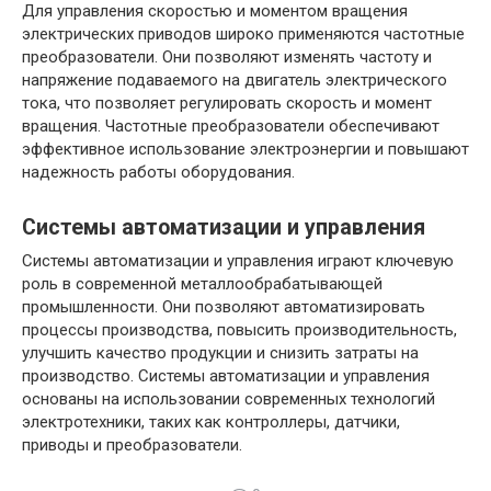
Для управления скоростью и моментом вращения
электрических приводов широко применяются частотные
преобразователи. Они позволяют изменять частоту и
напряжение подаваемого на двигатель электрического
тока, что позволяет регулировать скорость и момент
вращения. Частотные преобразователи обеспечивают
эффективное использование электроэнергии и повышают
надежность работы оборудования.
Системы автоматизации и управления
Системы автоматизации и управления играют ключевую
роль в современной металлообрабатывающей
промышленности. Они позволяют автоматизировать
процессы производства, повысить производительность,
улучшить качество продукции и снизить затраты на
производство. Системы автоматизации и управления
основаны на использовании современных технологий
электротехники, таких как контроллеры, датчики,
приводы и преобразователи.