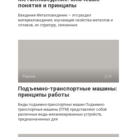
понятия и принципы
Введение Металловедение — это раздел
материаловедения, изучающий свойства металлов и
сплавов, их структуру, связанные
Разное
0
Подъемно-транспортные машины:
принципы работы
Виды подъемно-транспортных машин Подъемно-
транспортные машины (ПТМ) представляют собой
различные виды механизированных устройств,
предназначенных для