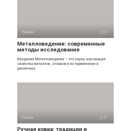
Разное
0
Металловедение: современные
методы исследования
Введение Металловедение – это наука, изучающая
свойства металлов, сплавов и их применение в
различных
Разное
0
Ручная ковка: традиции и