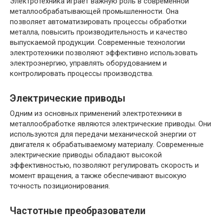
Электротехника играет важную роль в современной
металлообрабатывающей промышленности. Она
позволяет автоматизировать процессы обработки
металла, повысить производительность и качество
выпускаемой продукции. Современные технологии
электротехники позволяют эффективно использовать
электроэнергию, управлять оборудованием и
контролировать процессы производства.
Электрические приводы
Одним из основных применений электротехники в
металлообработке являются электрические приводы. Они
используются для передачи механической энергии от
двигателя к обрабатываемому материалу. Современные
электрические приводы обладают высокой
эффективностью, позволяют регулировать скорость и
момент вращения, а также обеспечивают высокую
точность позиционирования.
Частотные преобразователи