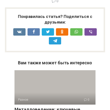
0
Понравилась статья? Поделиться с
друзьями:
Вам также может быть интересно
Разное
0
Металловедение: ключевые